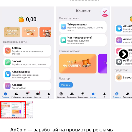
AdCoin
— заработай на просмотре рекламы, 