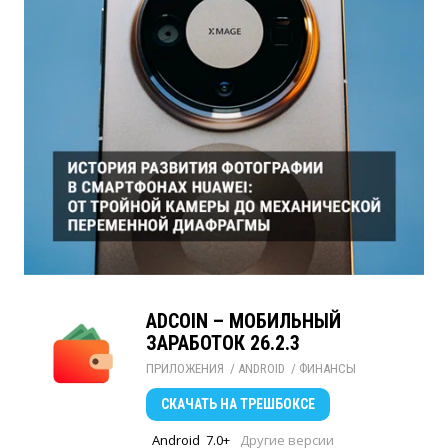
ADCOIN – МОБИЛЬНЫЙ
ЗАРАБОТОК 26.2.3
ПРИЛОЖЕНИЯ
/ 
ANDROID
/ 
ФИНАНСЫ
СКАЧАТЬ
НА ТРЕШБОКСЕ
Android
7.0+
Другие версии