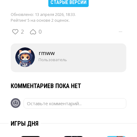
СТАРЫЕ ВЕРСИИ
Обновлено:
13 апреля 2026, 18:33
.
Рейтинг 5 на основе 2 оценок.
2
0
···
rmww
Пользователь
КОММЕНТАРИЕВ ПОКА НЕТ
Оставьте комментарий...
ИГРЫ ДНЯ