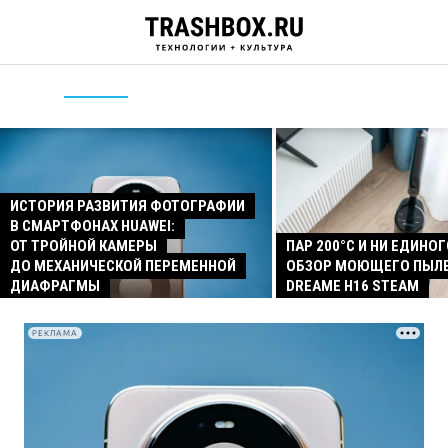
ИСТОРИЯ РАЗВИТИЯ ФОТОГРАФИИ
В СМАРТФОНАХ HUAWEI:
ОТ ТРОЙНОЙ КАМЕРЫ
ПАР 200°C И НИ ЕДИНОГ
ДО МЕХАНИЧЕСКОЙ ПЕРЕМЕННОЙ
ОБЗОР МОЮЩЕГО ПЫЛ
ДИАФРАГМЫ
DREAME H16 STEAM
РЕКЛАМА