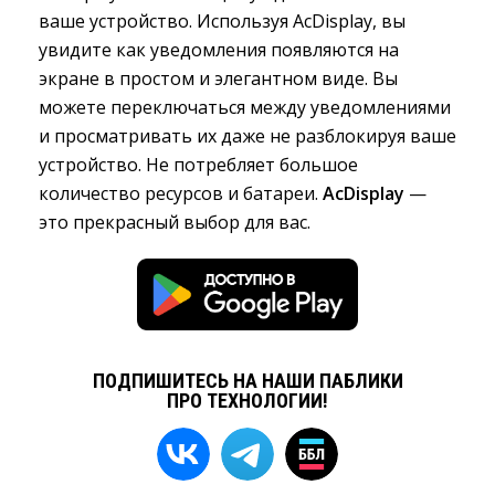
ваше устройство. Используя AcDisplay, вы
увидите как уведомления появляются на
экране в простом и элегантном виде. Вы
можете переключаться между уведомлениями
и просматривать их даже не разблокируя ваше
устройство. Не потребляет большое
количество ресурсов и батареи.
AcDisplay
—
это прекрасный выбор для вас.
ПОДПИШИТЕСЬ НА НАШИ ПАБЛИКИ
ПРО ТЕХНОЛОГИИ!