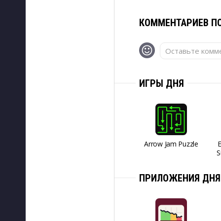
КОММЕНТАРИЕВ ПО
Оставьте комме
ИГРЫ ДНЯ
Arrow Jam Puzzle
S
ПРИЛОЖЕНИЯ ДНЯ