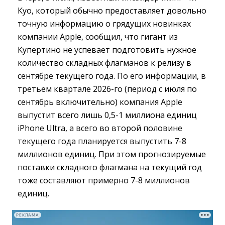
Куо, который обычно предоставляет довольно
точную информацию о грядущих новинках
компании Apple, сообщил, что гигант из
Купертино не успевает подготовить нужное
количество складных флагманов к релизу в
сентябре текущего года. По его информации, в
третьем квартале 2026-го (период с июля по
сентябрь включительно) компания Apple
выпустит всего лишь 0,5-1 миллиона единиц
iPhone Ultra, а всего во второй половине
текущего года планируется выпустить 7-8
миллионов единиц. При этом прогнозируемые
поставки складного флагмана на текущий год
тоже составляют примерно 7-8 миллионов
единиц.
РЕКЛАМА