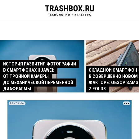
ИСТОРИЯ РАЗВИТИЯ ФОТОГРАФИИ
В СМАРТФОНАХ HUAWEI:
СКЛАДНОЙ СМАРТФОН
ОТ ТРОЙНОЙ КАМЕРЫ
В СОВЕРШЕННО НОВОМ
ДО МЕХАНИЧЕСКОЙ ПЕРЕМЕННОЙ
ФАКТОРЕ: ОБЗОР SAMS
ДИАФРАГМЫ
Z FOLD8
РЕКЛАМА