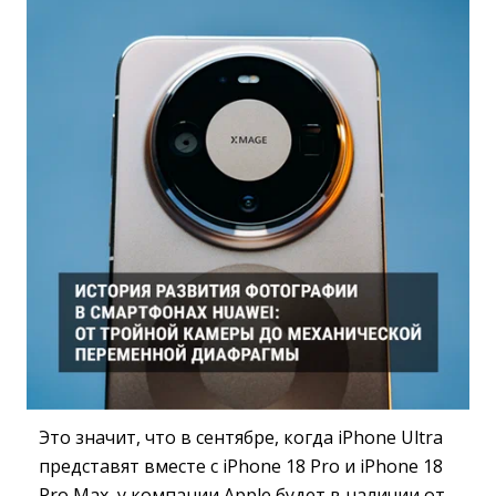
Это значит, что в сентябре, когда iPhone Ultra
представят вместе с iPhone 18 Pro и iPhone 18
Pro Max, у компании Apple будет в наличии от