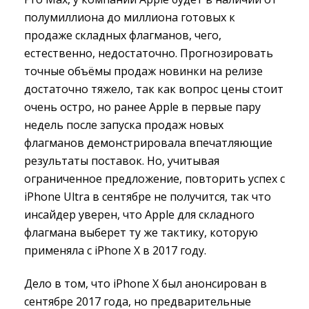
полумиллиона до миллиона готовых к
продаже складных флагманов, чего,
естественно, недостаточно. Прогнозировать
точные объёмы продаж новинки на релизе
достаточно тяжело, так как вопрос цены стоит
очень остро, но ранее Apple в первые пару
недель после запуска продаж новых
флагманов демонстрировала впечатляющие
результаты поставок. Но, учитывая
ограниченное предложение, повторить успех с
iPhone Ultra в сентябре не получится, так что
инсайдер уверен, что Apple для складного
флагмана выберет ту же тактику, которую
применяла с iPhone X в 2017 году.
Дело в том, что iPhone X был анонсирован в
сентябре 2017 года, но предварительные