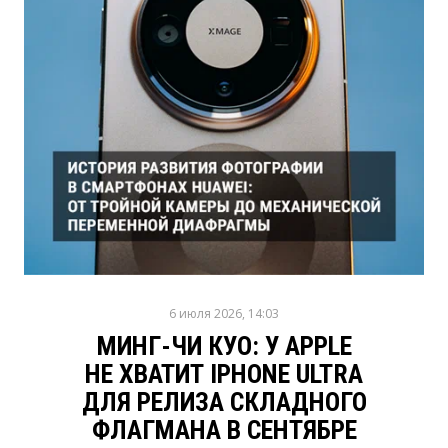
6 июля 2026, 14:03
МИНГ-ЧИ КУО: У APPLE
НЕ ХВАТИТ IPHONE ULTRA
ДЛЯ РЕЛИЗА СКЛАДНОГО
ФЛАГМАНА В СЕНТЯБРЕ