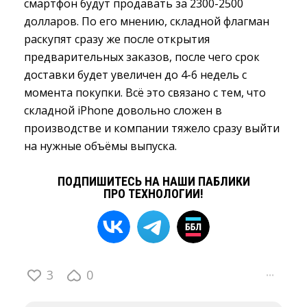
смартфон будут продавать за 2300-2500
долларов. По его мнению, складной флагман
раскупят сразу же после открытия
предварительных заказов, после чего срок
доставки будет увеличен до 4-6 недель с
момента покупки. Всё это связано с тем, что
складной iPhone довольно сложен в
производстве и компании тяжело сразу выйти
на нужные объёмы выпуска.
ПОДПИШИТЕСЬ НА НАШИ ПАБЛИКИ
ПРО ТЕХНОЛОГИИ!
3
0
···