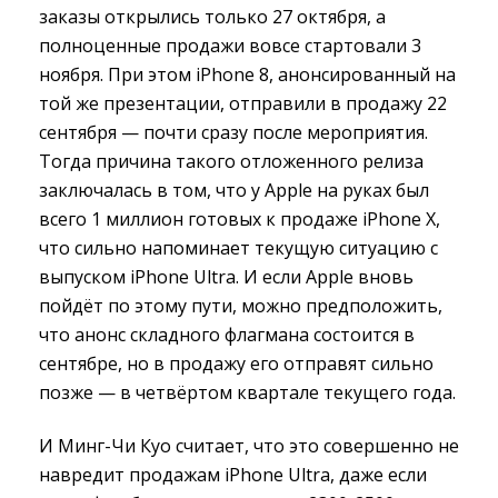
заказы открылись только 27 октября, а
полноценные продажи вовсе стартовали 3
ноября. При этом iPhone 8, анонсированный на
той же презентации, отправили в продажу 22
сентября — почти сразу после мероприятия.
Тогда причина такого отложенного релиза
заключалась в том, что у Apple на руках был
всего 1 миллион готовых к продаже iPhone X,
что сильно напоминает текущую ситуацию с
выпуском iPhone Ultra. И если Apple вновь
пойдёт по этому пути, можно предположить,
что анонс складного флагмана состоится в
сентябре, но в продажу его отправят сильно
позже — в четвёртом квартале текущего года.
И Минг-Чи Куо считает, что это совершенно не
навредит продажам iPhone Ultra, даже если