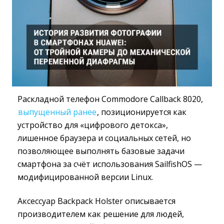
Раскладной телефон Commodore Callback 8020,
выпущенный ранее
, позиционируется как
устройство для «цифрового детокса»,
лишенное браузера и социальных сетей, но
позволяющее выполнять базовые задачи
смартфона за счёт использования SailfishOS —
модифицированной версии Linux.
Аксессуар Backpack Holster описывается
производителем как решение для людей,