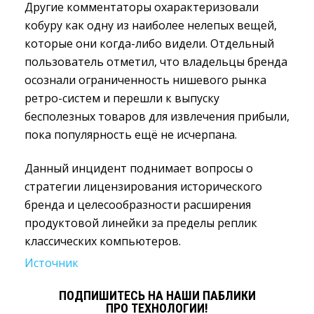
Другие комментаторы охарактеризовали
кобуру как одну из наиболее нелепых вещей,
которые они когда-либо видели. Отдельный
пользователь отметил, что владельцы бренда
осознали ограниченность нишевого рынка
ретро-систем и перешли к выпуску
бесполезных товаров для извлечения прибыли,
пока популярность ещё не исчерпана.
Данный инцидент поднимает вопросы о
стратегии лицензирования исторического
бренда и целесообразности расширения
продуктовой линейки за пределы реплик
классических компьютеров.
Источник
ПОДПИШИТЕСЬ НА НАШИ ПАБЛИКИ
ПРО ТЕХНОЛОГИИ!