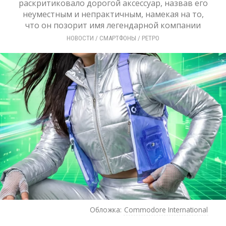
раскритиковало дорогой аксессуар, назвав его
неуместным и непрактичным, намекая на то,
что он позорит имя легендарной компании
НОВОСТИ
/ 
СМАРТФОНЫ
/ 
РЕТРО
Обложка:
Commodore International