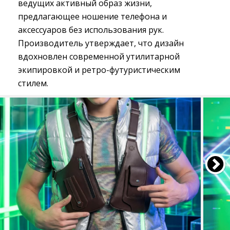
ведущих активный образ жизни,
предлагающее ношение телефона и
аксессуаров без использования рук.
Производитель утверждает, что дизайн
вдохновлен современной утилитарной
экипировкой и ретро-футуристическим
стилем.