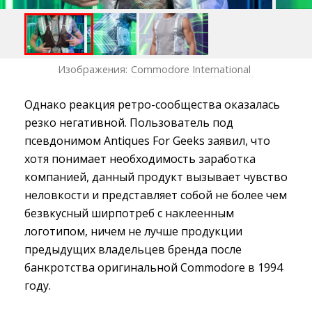
Изображения:
Commodore International
Однако реакция ретро-сообщества оказалась
резко негативной. Пользователь под
псевдонимом Antiques For Geeks заявил, что
хотя понимает необходимость заработка
компанией, данный продукт вызывает чувство
неловкости и представляет собой не более чем
безвкусный ширпотреб с наклеенным
логотипом, ничем не лучше продукции
предыдущих владельцев бренда после
банкротства оригинальной Commodore в 1994
году.