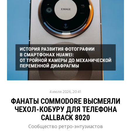
4 июля 2026, 20:41
ФАНАТЫ COMMODORE ВЫСМЕЯЛИ
ЧЕХОЛ-КОБУРУ ДЛЯ ТЕЛЕФОНА
CALLBACK 8020
Сообщество ретро-энтузиастов