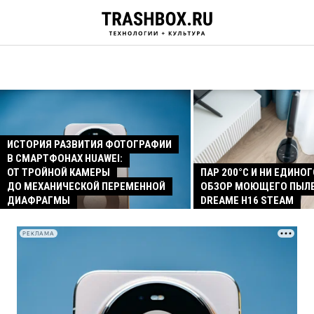
ИСТОРИЯ РАЗВИТИЯ ФОТОГРАФИИ
В СМАРТФОНАХ HUAWEI:
ОТ ТРОЙНОЙ КАМЕРЫ
ПАР 200°C И НИ ЕДИНОГ
ДО МЕХАНИЧЕСКОЙ ПЕРЕМЕННОЙ
ОБЗОР МОЮЩЕГО ПЫЛ
ДИАФРАГМЫ
DREAME H16 STEAM
РЕКЛАМА