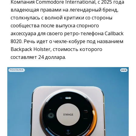
Компания Commodore International, с 2025 года
владеющая правами на легендарный бренд,
столкнулась с волной критики со стороны
сообщества после выпуска спорного
аксессуара для своего ретро-телефона Callback
8020. Речь идет о чехле-кобуре под названием
Backpack Holster, стоимость которого
составляет 24 доллара.
РЕКЛАМА