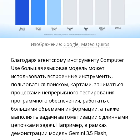
Изображение:
Google, Mateo Quiros
Благодаря агентскому инструменту Computer
Use большая языковая модель может
использовать встроенные инструменты,
пользоваться поиском, картами, заниматься
процессами непрерывного тестирования
программного обеспечения, работать с
большими объёмами информации, а также
выполнять задачи автоматизации с длинными
цепочками задач. Например, в рамках
демонстрации модель Gemini 3.5 Flash,