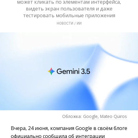
может кликать по элементам интерфейса,
видеть экран пользователя и даже
тестировать мобильные приложения
НОВОСТИ
/ 
ИИ
Обложка:
Google, Mateo Quiros
Вчера, 24 июня, компания Google в своём блоге
официально сообщила об интеграции