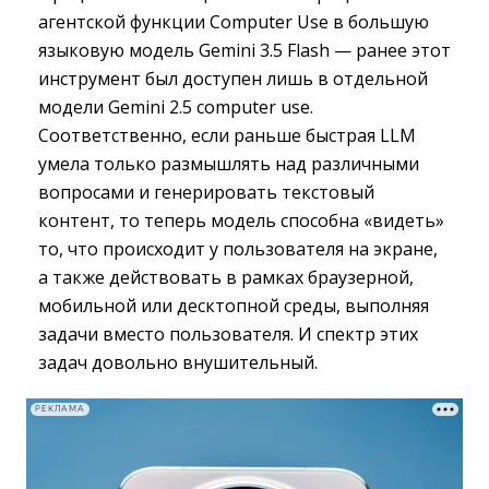
агентской функции Computer Use в большую
языковую модель Gemini 3.5 Flash — ранее этот
инструмент был доступен лишь в отдельной
модели Gemini 2.5 computer use.
Соответственно, если раньше быстрая LLM
умела только размышлять над различными
вопросами и генерировать текстовый
контент, то теперь модель способна «видеть»
то, что происходит у пользователя на экране,
а также действовать в рамках браузерной,
мобильной или десктопной среды, выполняя
задачи вместо пользователя. И спектр этих
задач довольно внушительный.
РЕКЛАМА