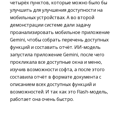
четырёх пунктов, которые можно было бы
улучшить для улучшения доступности на
мобильных устройствах. А во второй
демонстрации системе дали задачу
проанализировать мобильное приложение
Gemini, чтобы собрать перечень доступных
функций и составить отчёт. ИИ-модель
запустила приложение Gemini, после чего
прокликала все доступные окна и меню,
изучив возможности софта, а после этого
составила отчёт в формате документа с
описанием всех доступных функций и
возможностей. И так как это Flash-модель,
работает она очень быстро.