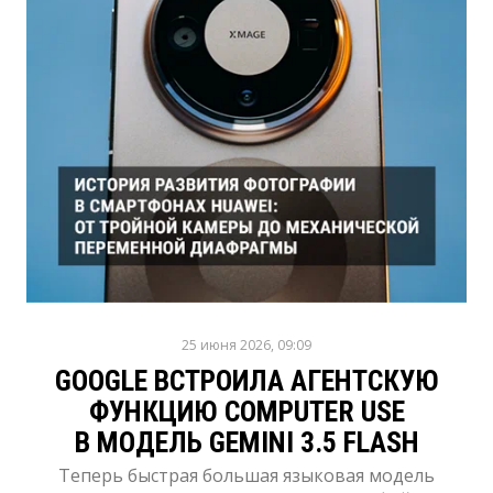
25 июня 2026, 09:09
GOOGLE ВСТРОИЛА АГЕНТСКУЮ
ФУНКЦИЮ COMPUTER USE
В МОДЕЛЬ GEMINI 3.5 FLASH
Теперь быстрая большая языковая модель