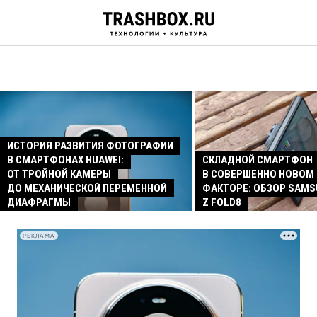
ИСТОРИЯ РАЗВИТИЯ ФОТОГРАФИИ
В СМАРТФОНАХ HUAWEI:
СКЛАДНОЙ СМАРТФОН
ОТ ТРОЙНОЙ КАМЕРЫ
В СОВЕРШЕННО НОВОМ
ДО МЕХАНИЧЕСКОЙ ПЕРЕМЕННОЙ
ФАКТОРЕ: ОБЗОР SAMS
ДИАФРАГМЫ
Z FOLD8
РЕКЛАМА