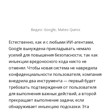
Видео: Google, Mateo Quiros
Естественно, как и с любыми ИИ-агентами,
Google вынуждена прикладывать немало
усилий для повышения безопасности, так как
инъекции вредоносного кода никто не
отменял. Чтобы новая система не навредила
конфиденциальности пользователя, компания
внедрила два инструмента — первый будет
требовать подтверждения от пользователя
для выполнения важных действий, а второй
прекращает выполнение задачи, если
обнаруживает инъекцию подсказки. Эта