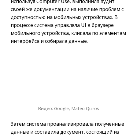
используя Computer Use, выполнила аудит
своей же документации на наличие проблем с
доступностью на мобильных устройствах. В
процессе система управляла UI в браузере
мобильного устройства, кликала по элементам
интерфейса и собирала данные.
Видео: Google, Mateo Quiros
Затем система проанализировала полученные
данные и составила документ, состоящий из