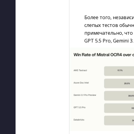
Более того, независ
слепых тестов обыч
примечательно, что
GPT 5.5 Pro, Gemini 3.