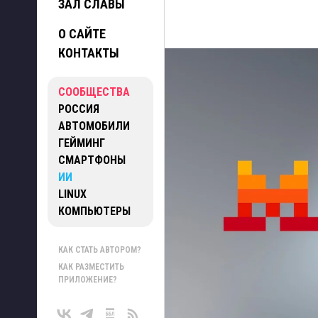
ЗАЛ СЛАВЫ
О САЙТЕ
КОНТАКТЫ
СООБЩЕСТВА
РОССИЯ
АВТОМОБИЛИ
ГЕЙМИНГ
СМАРТФОНЫ
ИИ
LINUX
КОМПЬЮТЕРЫ
КАК СТАТЬ АВТОРОМ?
КАК РАЗМЕСТИТЬ
ПРИЛОЖЕНИЕ?