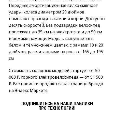
Передняя амортизационная вилка смягчает
удары, колёса диаметром 29 дюймов
помогают проходить камни и корни. Доступны
десять скоростей. Без подзарядки велосипед
проезжает до 35 км на электротяге и до 50 км
в режиме помощи. Модель выпускается в
белом и тёмно-синем цветах, с рамами 18 и 20
дюймов, рассчитанными на рост от 165 до 195
см.
Стоимость складных моделей стартует от 50
000 ₽, горного электровелосипеда — от 91 500
₽. Все новинки продаются на странице бренда
на Яндекс Маркете.
ПОДПИШИТЕСЬ НА НАШИ ПАБЛИКИ
ПРО ТЕХНОЛОГИИ!