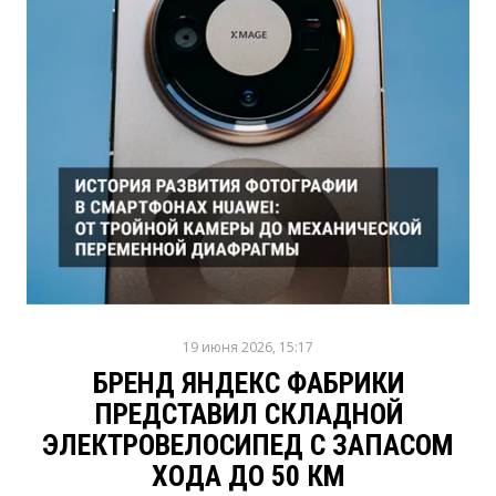
19 июня 2026, 15:17
БРЕНД ЯНДЕКС ФАБРИКИ
ПРЕДСТАВИЛ СКЛАДНОЙ
ЭЛЕКТРОВЕЛОСИПЕД С ЗАПАСОМ
ХОДА ДО 50 КМ