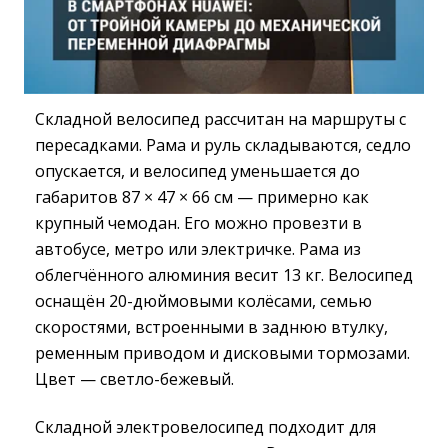
Складной велосипед рассчитан на маршруты с
пересадками. Рама и руль складываются, седло
опускается, и велосипед уменьшается до
габаритов 87 × 47 × 66 см — примерно как
крупный чемодан. Его можно провезти в
автобусе, метро или электричке. Рама из
облегчённого алюминия весит 13 кг. Велосипед
оснащён 20-дюймовыми колёсами, семью
скоростями, встроенными в заднюю втулку,
ременным приводом и дисковыми тормозами.
Цвет — светло-бежевый.
Складной электровелосипед подходит для