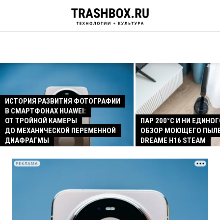
ИСТОРИЯ РАЗВИТИЯ ФОТОГРАФИИ
В СМАРТФОНАХ HUAWEI:
ОТ ТРОЙНОЙ КАМЕРЫ
ПАР 200°C И НИ ЕДИНОГ
ДО МЕХАНИЧЕСКОЙ ПЕРЕМЕННОЙ
ОБЗОР МОЮЩЕГО ПЫЛ
ДИАФРАГМЫ
DREAME H16 STEAM
РЕКЛАМА