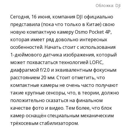
Обложка:
DJI
Сегодня, 16 июня, компания DJI официально
представила (пока что только в Китае) свою
новую компактную камеру Osmo Pocket 4P,
которая имеет ряд довольно интересных
особенностей. Начать стоит с использования
1-дюймового датчика изображения, который
может похвастаться технологией LOFIC,
диафрагмой f/2.0 и эквивалентным фокусным
расстоянием 20 мм. Стоит отметить, что
компактные камеры не очень часто получают
такие крупные сенсоры, что, в теории, должно
положительно сказаться на финальном
качестве фото и видео. Тем более, что блок
камер оснащён специальным механическим
трёхосевым стабилизатором.