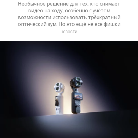
Необычное решение для тех, кто снимает
видео на ходу, особенно с учётом
возможности использовать трёхкратный
оптический зум. Но это ещё не все фишки
НОВОСТИ