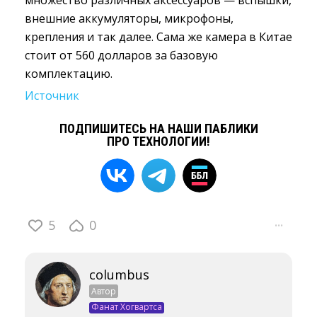
внешние аккумуляторы, микрофоны,
крепления и так далее. Сама же камера в Китае
стоит от 560 долларов за базовую
комплектацию.
Источник
ПОДПИШИТЕСЬ НА НАШИ ПАБЛИКИ
ПРО ТЕХНОЛОГИИ!
5
0
···
columbus
Автор
Фанат Хогвартса