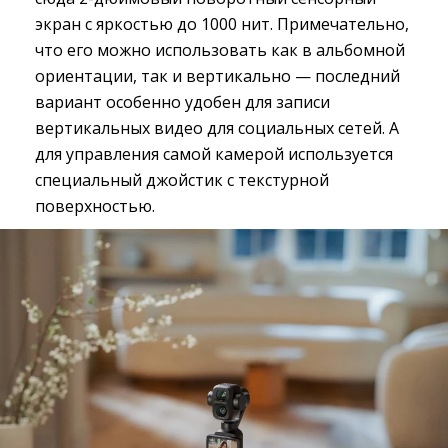
экран с яркостью до 1000 нит. Примечательно,
что его можно использовать как в альбомной
ориентации, так и вертикально — последний
вариант особенно удобен для записи
вертикальных видео для социальных сетей. А
для управления самой камерой используется
специальный джойстик с текстурной
поверхностью.