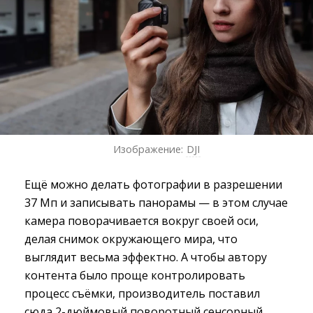
Изображение:
DJI
Ещё можно делать фотографии в разрешении
37 Мп и записывать панорамы — в этом случае
камера поворачивается вокруг своей оси,
делая снимок окружающего мира, что
выглядит весьма эффектно. А чтобы автору
контента было проще контролировать
процесс съёмки, производитель поставил
сюда 2-дюймовый поворотный сенсорный