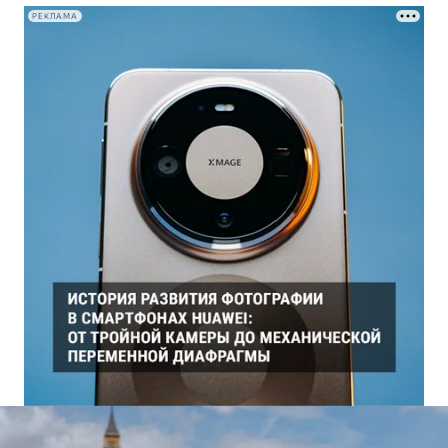
РЕКЛАМА