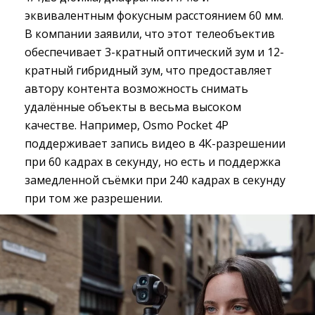
эквивалентным фокусным расстоянием 60 мм.
В компании заявили, что этот телеобъектив
обеспечивает 3-кратный оптический зум и 12-
кратный гибридный зум, что предоставляет
автору контента возможность снимать
удалённые объекты в весьма высоком
качестве. Например, Osmo Pocket 4P
поддерживает запись видео в 4К-разрешении
при 60 кадрах в секунду, но есть и поддержка
замедленной съёмки при 240 кадрах в секунду
при том же разрешении.