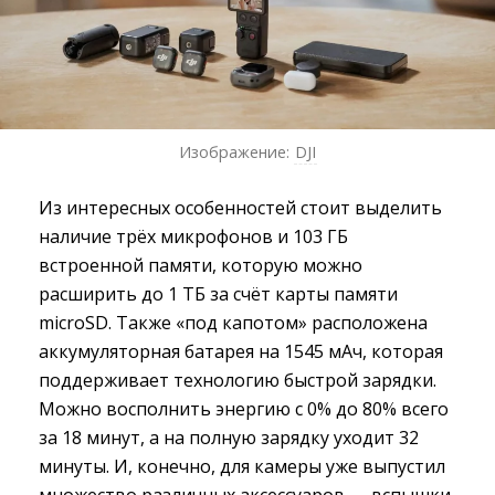
Изображение:
DJI
Из интересных особенностей стоит выделить
наличие трёх микрофонов и 103 ГБ
встроенной памяти, которую можно
расширить до 1 ТБ за счёт карты памяти
microSD. Также «под капотом» расположена
аккумуляторная батарея на 1545 мАч, которая
поддерживает технологию быстрой зарядки.
Можно восполнить энергию с 0% до 80% всего
за 18 минут, а на полную зарядку уходит 32
минуты. И, конечно, для камеры уже выпустил
множество различных аксессуаров — вспышки,