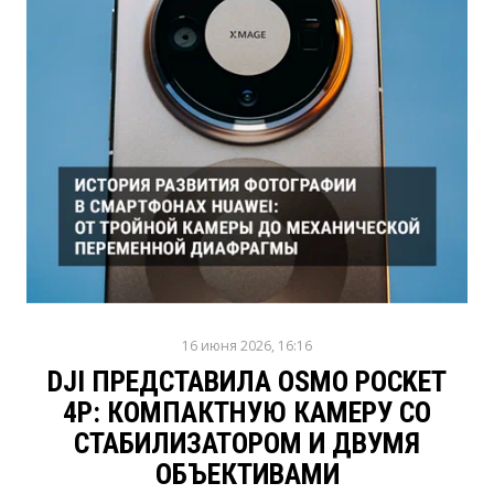
16 июня 2026, 16:16
DJI ПРЕДСТАВИЛА OSMO POCKET
4P: КОМПАКТНУЮ КАМЕРУ СО
СТАБИЛИЗАТОРОМ И ДВУМЯ
ОБЪЕКТИВАМИ