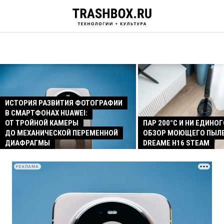
ИСТОРИЯ РАЗВИТИЯ ФОТОГРАФИИ
В СМАРТФОНАХ HUAWEI:
ОТ ТРОЙНОЙ КАМЕРЫ
ПАР 200°C И НИ ЕДИНОГ
ДО МЕХАНИЧЕСКОЙ ПЕРЕМЕННОЙ
ОБЗОР МОЮЩЕГО ПЫЛ
ДИАФРАГМЫ
DREAME H16 STEAM
РЕКЛАМА