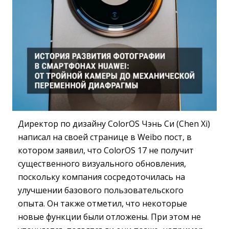
Директор по дизайну ColorOS Чэнь Си (Chen Xi)
написал на своей странице в Weibo пост, в
котором заявил, что ColorOS 17 не получит
существенного визуального обновления,
поскольку компания сосредоточилась на
улучшении базового пользовательского
опыта. Он также отметил, что некоторые
новые функции были отложены. При этом не