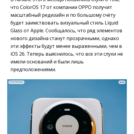
что ColorOS 17 от компании OPPO получит
масштабный редизайн и по большому счёту
будет заимствовать визуальный стиль Liquid
Glass от Apple. Сообщалось, что ряд элементов
нового дизайна станут прозрачными, однако
эти эффекты будут менее выраженными, чем в
iOS 26. Теперь выяснилось, что все эти слухи не
имели оснований и были лишь
предположениями.
РЕКЛАМА