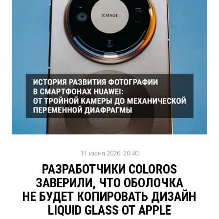
11 июня 2026, 20:40
РАЗРАБОТЧИКИ COLOROS
ЗАВЕРИЛИ, ЧТО ОБОЛОЧКА
НЕ БУДЕТ КОПИРОВАТЬ ДИЗАЙН
LIQUID GLASS ОТ APPLE