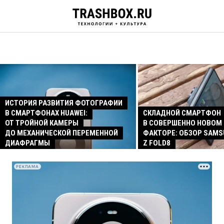
ИСТОРИЯ РАЗВИТИЯ ФОТОГРАФИИ
В СМАРТФОНАХ HUAWEI:
СКЛАДНОЙ СМАРТФОН
ОТ ТРОЙНОЙ КАМЕРЫ
В СОВЕРШЕННО НОВОМ
ДО МЕХАНИЧЕСКОЙ ПЕРЕМЕННОЙ
ФАКТОРЕ: ОБЗОР SAMS
ДИАФРАГМЫ
Z FOLD8
РЕКЛАМА