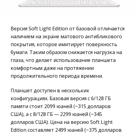
Версия Soft Light Edition от базовой отличается
наличием на экране матового антибликового
покрытия, которое имитирует поверхность
бумаги. Таким образом снижается нагрузка на
глаза, что делает использование планшета
комфортным даже на протяжении
продолжительного периода времени.
Планшет доступен в нескольких
конфигурациях. Базовая версия с 6/128 ГБ
памяти стоит 2099 юаней (~315 долларов
США), а с 8/128 ГБ — 2299 юаней (~345
долларов США). Цена на версию Soft Light
Edition составляет 2499 юаней (~375 долларов