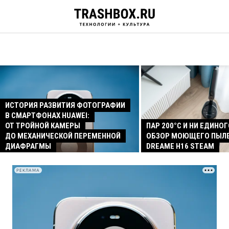
ИСТОРИЯ РАЗВИТИЯ ФОТОГРАФИИ
В СМАРТФОНАХ HUAWEI:
ОТ ТРОЙНОЙ КАМЕРЫ
ПАР 200°C И НИ ЕДИНОГ
ДО МЕХАНИЧЕСКОЙ ПЕРЕМЕННОЙ
ОБЗОР МОЮЩЕГО ПЫЛ
ДИАФРАГМЫ
DREAME H16 STEAM
РЕКЛАМА