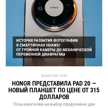
26 мая 2026, 10:43
HONOR ПРЕДСТАВИЛА PAD 20 —
НОВЫЙ ПЛАНШЕТ ПО ЦЕНЕ ОТ 315
ДОЛЛАРОВ
Пользователям на выбор предложено две