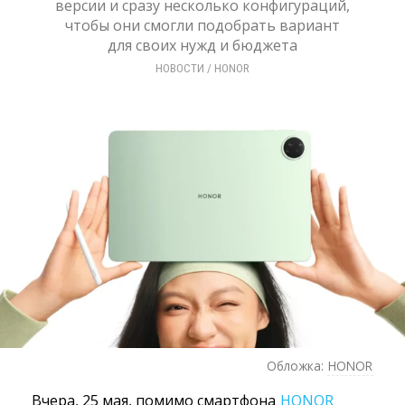
версии и сразу несколько конфигураций,
чтобы они смогли подобрать вариант
для своих нужд и бюджета
НОВОСТИ
/ 
HONOR
Обложка:
HONOR
Вчера, 25 мая, помимо смартфона
HONOR