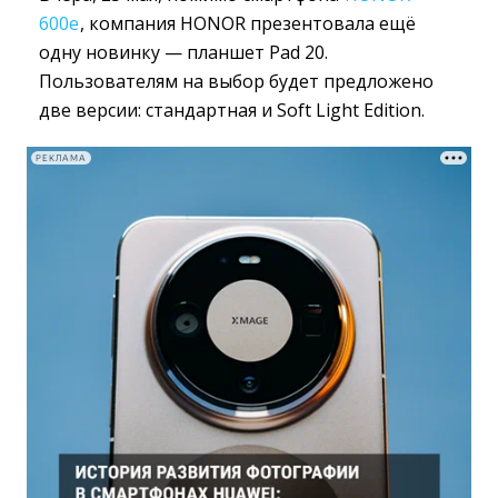
600e
, компания HONOR презентовала ещё
одну новинку — планшет Pad 20.
Пользователям на выбор будет предложено
две версии: стандартная и Soft Light Edition.
РЕКЛАМА