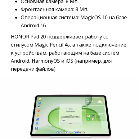
Основная камера: 8 Мп.
Фронтальная камера: 8 Мп.
Операционная система: MagicOS 10 на базе
Android 16.
HONOR Pad 20 поддерживает работу со
стилусом Magic Pencil 4s, а также подключение
к устройствам, работающим на базе систем
Android, HarmonyOS и iOS (например, для
передачи файлов).