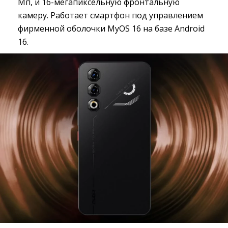
Мп, и 16-мегапиксельную фронтальную
камеру. Работает смартфон под управлением
фирменной оболочки MyOS 16 на базе Android
16.