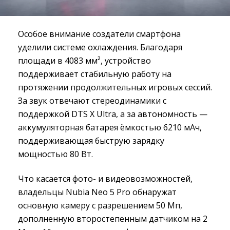
Особое внимание создатели смартфона
уделили системе охлаждения. Благодаря
площади в 4083 мм², устройство
поддерживает стабильную работу на
протяжении продолжительных игровых сессий.
За звук отвечают стереодинамики с
поддержкой DTS X Ultra, а за автономность —
аккумуляторная батарея ёмкостью 6210 мАч,
поддерживающая быструю зарядку
мощностью 80 Вт.
Что касается фото- и видеовозможностей,
владельцы Nubia Neo 5 Pro обнаружат
основную камеру с разрешением 50 Мп,
дополненную второстепенным датчиком на 2