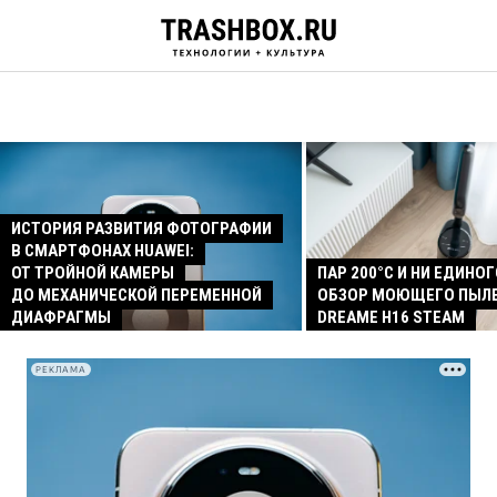
ИСТОРИЯ РАЗВИТИЯ ФОТОГРАФИИ
В СМАРТФОНАХ HUAWEI:
ОТ ТРОЙНОЙ КАМЕРЫ
ПАР 200°C И НИ ЕДИНОГ
ДО МЕХАНИЧЕСКОЙ ПЕРЕМЕННОЙ
ОБЗОР МОЮЩЕГО ПЫЛ
ДИАФРАГМЫ
DREAME H16 STEAM
РЕКЛАМА