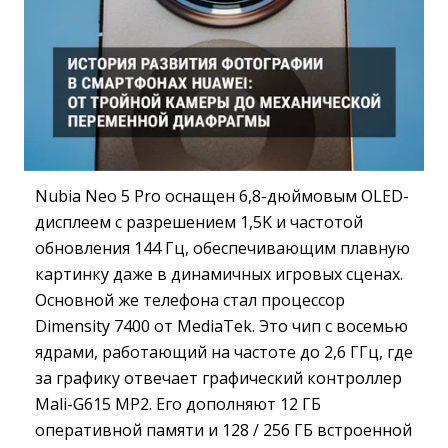
Nubia Neo 5 Pro оснащен 6,8-дюймовым OLED-
дисплеем с разрешением 1,5K и частотой
обновления 144 Гц, обеспечивающим плавную
картинку даже в динамичных игровых сценах.
Основной же телефона стал процессор
Dimensity 7400 от MediaTek. Это чип с восемью
ядрами, работающий на частоте до 2,6 ГГц, где
за графику отвечает графический контроллер
Mali-G615 MP2. Его дополняют 12 ГБ
оперативной памяти и 128 / 256 ГБ встроенной