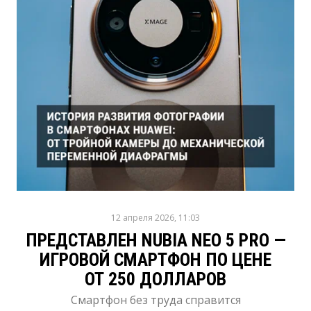
12 апреля 2026, 11:03
ПРЕДСТАВЛЕН NUBIA NEO 5 PRO —
ИГРОВОЙ СМАРТФОН ПО ЦЕНЕ
ОТ 250 ДОЛЛАРОВ
Смартфон без труда справится