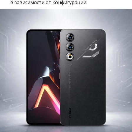
в зависимости от конфигурации.