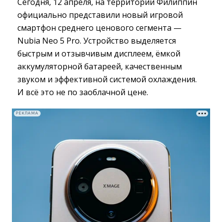
Сегодня, 12 апреля, на территории Филиппин
официально представили новый игровой
смартфон среднего ценового сегмента —
Nubia Neo 5 Pro. Устройство выделяется
быстрым и отзывчивым дисплеем, ёмкой
аккумуляторной батареей, качественным
звуком и эффективной системой охлаждения.
И всё это не по заоблачной цене.
РЕКЛАМА