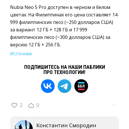
Nubia Neo 5 Pro доступен в черном и белом
цветах. На Филиппинах его цена составляет 14
999 филиппинских песо (~250 долларов США)
за вариант 12 ГБ + 128 ГБ и 17 999
филиппинских песо (~300 долларов США) за
версию 12 ГБ + 256 ГБ.
Источник
ПОДПИШИТЕСЬ НА НАШИ ПАБЛИКИ
ПРО ТЕХНОЛОГИИ!
2
0
···
Константин Смородин