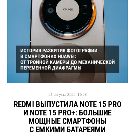
21 августа 2025, 16:53
REDMI ВЫПУСТИЛА NOTE 15 PRO
И NOTE 15 PRO+: БОЛЬШИЕ
МОЩНЫЕ СМАРТФОНЫ
С ЕМКИМИ БАТАРЕЯМИ