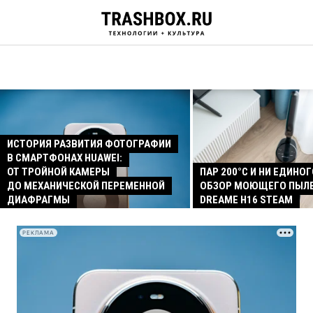
ИСТОРИЯ РАЗВИТИЯ ФОТОГРАФИИ
В СМАРТФОНАХ HUAWEI:
ОТ ТРОЙНОЙ КАМЕРЫ
ПАР 200°C И НИ ЕДИНОГ
ДО МЕХАНИЧЕСКОЙ ПЕРЕМЕННОЙ
ОБЗОР МОЮЩЕГО ПЫЛ
ДИАФРАГМЫ
DREAME H16 STEAM
РЕКЛАМА