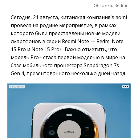
Обложка:
Redmi
Сегодня, 21 августа, китайская компания Xiaomi
провела на родине мероприятие, в рамках
которого были представлены новые модели
смартфонов в серии Redmi Note — Redmi Note
15 Pro и Note 15 Pro+. Важно отметить, что
модель Pro+ стала первой моделью в мире на
базе мобильного процессора Snapdragon 7s
Gen 4, презентованного несколько дней назад.
РЕКЛАМА