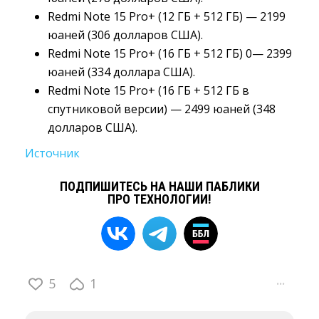
Redmi Note 15 Pro+ (12 ГБ + 512 ГБ) — 2199
юаней (306 долларов США).
Redmi Note 15 Pro+ (16 ГБ + 512 ГБ) 0— 2399
юаней (334 доллара США).
Redmi Note 15 Pro+ (16 ГБ + 512 ГБ в
спутниковой версии) — 2499 юаней (348
долларов США).
Источник
ПОДПИШИТЕСЬ НА НАШИ ПАБЛИКИ
ПРО ТЕХНОЛОГИИ!
5
1
···