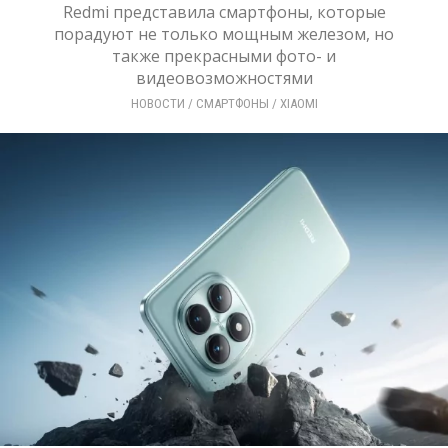
Redmi представила смартфоны, которые
порадуют не только мощным железом, но
также прекрасными фото- и
видеовозможностями
НОВОСТИ
/ 
СМАРТФОНЫ
/ 
XIAOMI