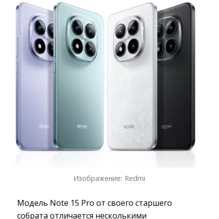
Изображение:
Redmi
Модель Note 15 Pro от своего старшего
собрата отличается несколькими