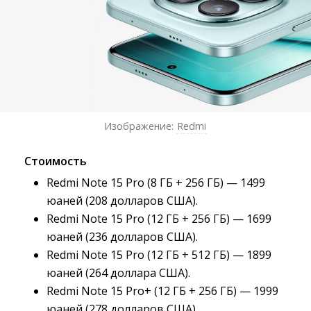
Изображение:
Redmi
Стоимость
Redmi Note 15 Pro (8 ГБ + 256 ГБ) — 1499
юаней (208 долларов США).
Redmi Note 15 Pro (12 ГБ + 256 ГБ) — 1699
юаней (236 долларов США).
Redmi Note 15 Pro (12 ГБ + 512 ГБ) — 1899
юаней (264 доллара США).
Redmi Note 15 Pro+ (12 ГБ + 256 ГБ) — 1999
юаней (278 долларов США).