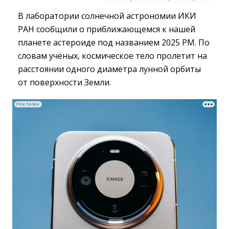
В лаборатории солнечной астрономии ИКИ
РАН сообщили о приближающемся к нашей
планете астероиде под названием 2025 РМ. По
словам учёных, космическое тело пролетит на
расстоянии одного диаметра лунной орбиты
от поверхности Земли.
РЕКЛАМА