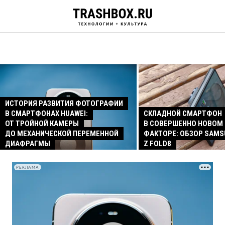
ИСТОРИЯ РАЗВИТИЯ ФОТОГРАФИИ
В СМАРТФОНАХ HUAWEI:
СКЛАДНОЙ СМАРТФОН
ОТ ТРОЙНОЙ КАМЕРЫ
В СОВЕРШЕННО НОВОМ
ДО МЕХАНИЧЕСКОЙ ПЕРЕМЕННОЙ
ФАКТОРЕ: ОБЗОР SAMS
ДИАФРАГМЫ
Z FOLD8
РЕКЛАМА