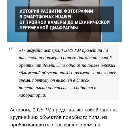
«17 августа астероид 2025 PM пролетит на
расстоянии примерно одного диаметра лунной
орбиты от Земли. Это одно из наиболее близких
сближений объекта такого размера за последнее
время, поэтому он включен в список
потенциально опасных», — сообщили в
лаборатории.
Астероид 2025 РМ представляет собой один из
крупнейших объектов подобного типа, из
приближавшихся в последнее время на