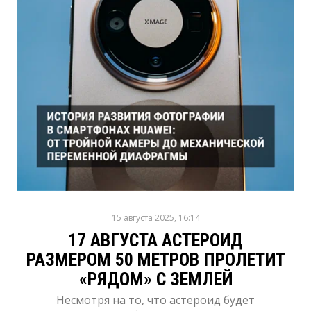
15 августа 2025, 16:14
17 АВГУСТА АСТЕРОИД
РАЗМЕРОМ 50 МЕТРОВ ПРОЛЕТИТ
«РЯДОМ» С ЗЕМЛЕЙ
Несмотря на то, что астероид будет