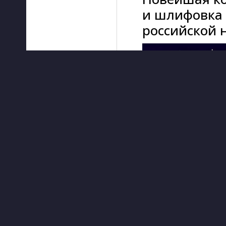
и шлифовка 
российской 