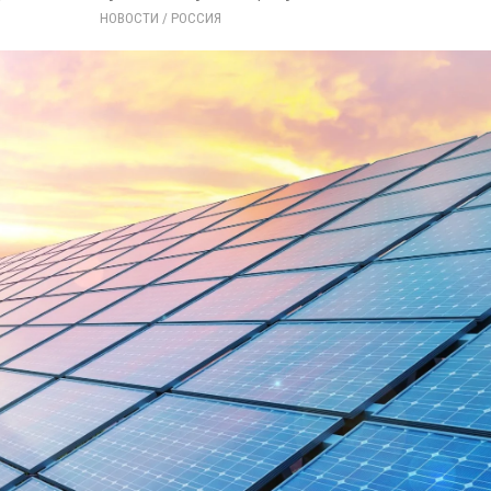
НОВОСТИ
/ 
РОССИЯ