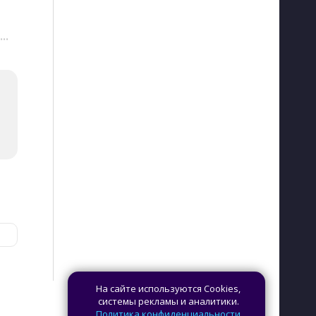
···
На сайте используются Cookies,
системы рекламы и аналитики.
Политика конфиденциальности