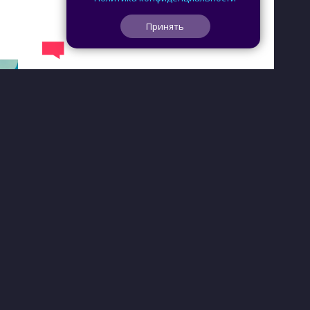
Принять