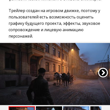
Трейлер создан на игровом движке, поэтому у
пользователей есть возможность оценить
графику будущего проекта, эффекты, звуковое
сопровождение и лицевую анимацию
персонажей.