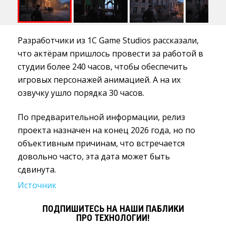
Разработчики из 1C Game Studios рассказали,
что актёрам пришлось провести за работой в
студии более 240 часов, чтобы обеспечить
игровых персонажей анимацией. А на их
озвучку ушло порядка 30 часов.
По предварительной информации, релиз
проекта назначен на конец 2026 года, но по
объективным причинам, что встречается
довольно часто, эта дата может быть
сдвинута.
Источник
ПОДПИШИТЕСЬ НА НАШИ ПАБЛИКИ
ПРО ТЕХНОЛОГИИ!