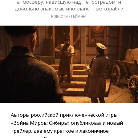
атмосферу, нависшую над Петроградом, и
довольно знакомые инопланетные корабли
НОВОСТИ
/ 
ГЕЙМИНГ
Авторы российской приключенческой игры
«Война Миров: Сибирь» опубликовали новый
трейлер, дав ему краткое и лаконичное