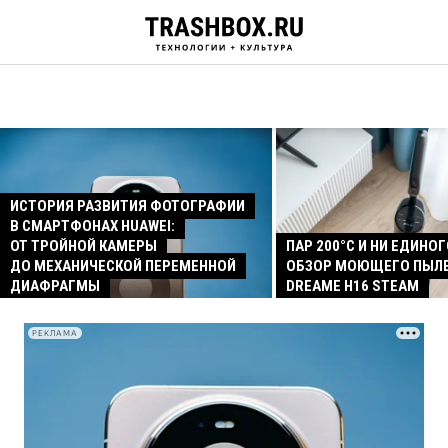
ИСТОРИЯ РАЗВИТИЯ ФОТОГРАФИИ
В СМАРТФОНАХ HUAWEI:
ОТ ТРОЙНОЙ КАМЕРЫ
ПАР 200°C И НИ ЕДИНОГ
ДО МЕХАНИЧЕСКОЙ ПЕРЕМЕННОЙ
ОБЗОР МОЮЩЕГО ПЫЛ
ДИАФРАГМЫ
DREAME H16 STEAM
РЕКЛАМА