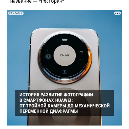
название — «Ресторан».
РЕКЛАМА