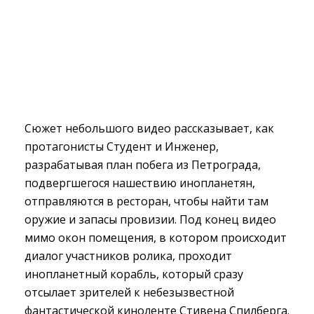
Сюжет небольшого видео рассказывает, как
протагонисты Студент и Инженер,
разрабатывая план побега из Петрограда,
подвергшегося нашествию инопланетян,
отправляются в ресторан, чтобы найти там
оружие и запасы провизии. Под конец видео
мимо окон помещения, в котором происходит
диалог участников ролика, проходит
инопланетный корабль, который сразу
отсылает зрителей к небезызвестной
фантастической киноленте Стивена Спилберга.