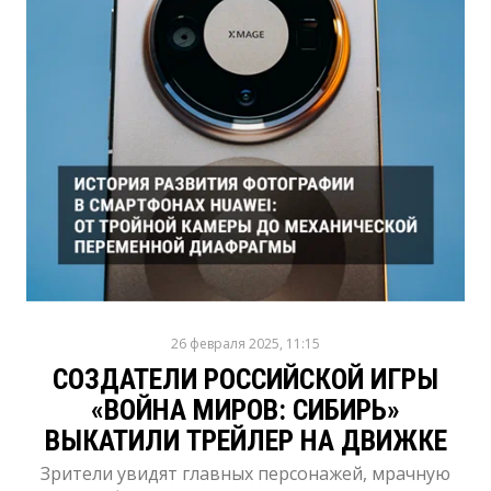
26 февраля 2025, 11:15
СОЗДАТЕЛИ РОССИЙСКОЙ ИГРЫ
«ВОЙНА МИРОВ: СИБИРЬ»
ВЫКАТИЛИ ТРЕЙЛЕР НА ДВИЖКЕ
Зрители увидят главных персонажей, мрачную