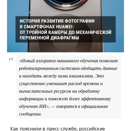
«Новый алгоритм машинного обучения позволит
роботизированным системам обобщать данные
и находить между ними взаимосвязи. Это
существенно уменьшит расход времени и
вычислительных ресурсов на обработку
информации и поможет более эффективному
обучению ИИ», — говорится в официальном
сообщении.
Как пояснили в пресс-службе, российские