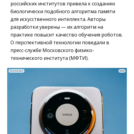
российских институтов привела к созданию
биологически подобного алгоритма памяти
для искусственного интеллекта. Авторы
разработки уверены — их алгоритм на
практике повысит качество обучения роботов.
О перспективной технологии поведали в
пресс-службе Московского физико-
технического института (МФТИ).
РЕКЛАМА