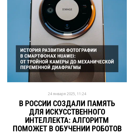
24 января 2025, 11:24
В РОССИИ СОЗДАЛИ ПАМЯТЬ
ДЛЯ ИСКУССТВЕННОГО
ИНТЕЛЛЕКТА: АЛГОРИТМ
ПОМОЖЕТ В ОБУЧЕНИИ РОБОТОВ