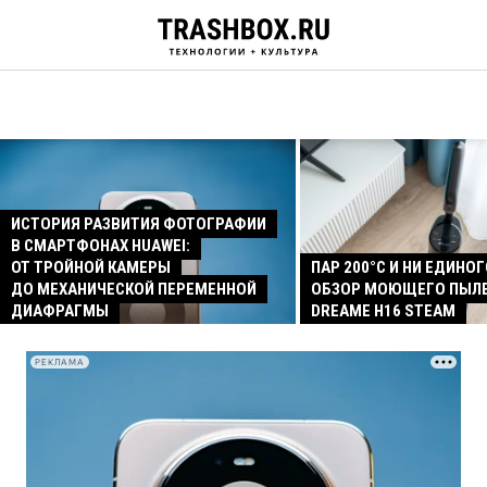
ИСТОРИЯ РАЗВИТИЯ ФОТОГРАФИИ
В СМАРТФОНАХ HUAWEI:
ОТ ТРОЙНОЙ КАМЕРЫ
ПАР 200°C И НИ ЕДИНОГ
ДО МЕХАНИЧЕСКОЙ ПЕРЕМЕННОЙ
ОБЗОР МОЮЩЕГО ПЫЛ
ДИАФРАГМЫ
DREAME H16 STEAM
РЕКЛАМА