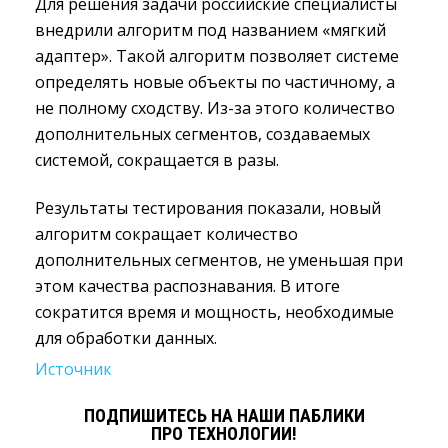
Для решения задачи российские специалисты
внедрили алгоритм под названием «мягкий
адаптер». Такой алгоритм позволяет системе
определять новые объекты по частичному, а
не полному сходству. Из-за этого количество
дополнительных сегментов, создаваемых
системой, сокращается в разы.
Результаты тестирования показали, новый
алгоритм сокращает количество
дополнительных сегментов, не уменьшая при
этом качества распознавания. В итоге
сократится время и мощность, необходимые
для обработки данных.
Источник
ПОДПИШИТЕСЬ НА НАШИ ПАБЛИКИ
ПРО ТЕХНОЛОГИИ!