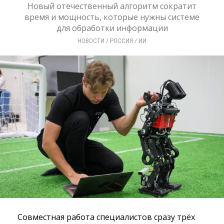
Новый отечественный алгоритм сократит
время и мощность, которые нужны системе
для обработки информации
НОВОСТИ
/ 
РОССИЯ
/ 
ИИ
Совместная работа специалистов сразу трёх