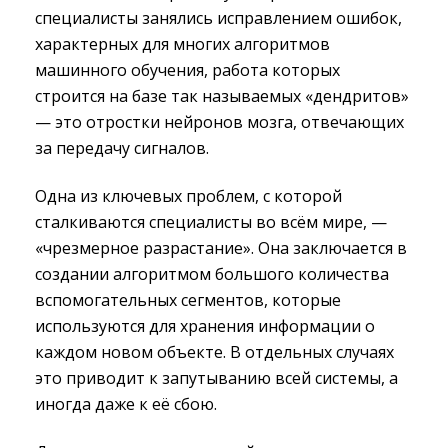
специалисты занялись исправлением ошибок,
характерных для многих алгоритмов
машинного обучения, работа которых
строится на базе так называемых «дендритов»
— это отростки нейронов мозга, отвечающих
за передачу сигналов.
Одна из ключевых проблем, с которой
сталкиваются специалисты во всём мире, —
«чрезмерное разрастание». Она заключается в
создании алгоритмом большого количества
вспомогательных сегментов, которые
используются для хранения информации о
каждом новом объекте. В отдельных случаях
это приводит к запутыванию всей системы, а
иногда даже к её сбою.