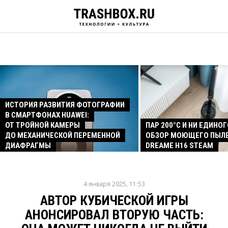
ИСТОРИЯ РАЗВИТИЯ ФОТОГРАФИИ
В СМАРТФОНАХ HUAWEI:
ОТ ТРОЙНОЙ КАМЕРЫ
ПАР 200°C И НИ ЕДИНОГ
ДО МЕХАНИЧЕСКОЙ ПЕРЕМЕННОЙ
ОБЗОР МОЮЩЕГО ПЫЛ
ДИАФРАГМЫ
DREAME H16 STEAM
4 января 2025, 11:53
АВТОР КУБИЧЕСКОЙ ИГРЫ
АНОНСИРОВАЛ ВТОРУЮ ЧАСТЬ: