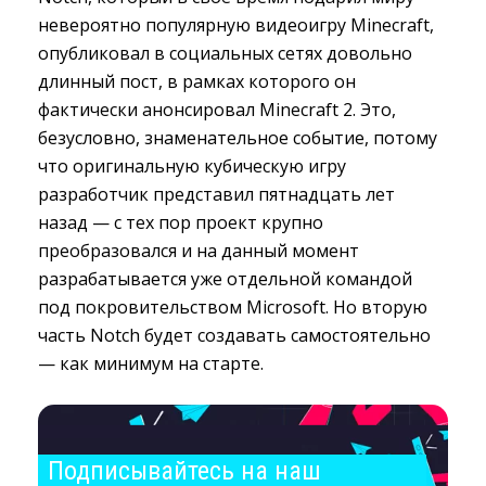
невероятно популярную видеоигру Minecraft,
опубликовал в социальных сетях довольно
длинный пост, в рамках которого он
фактически анонсировал Minecraft 2. Это,
безусловно, знаменательное событие, потому
что оригинальную кубическую игру
разработчик представил пятнадцать лет
назад — с тех пор проект крупно
преобразовался и на данный момент
разрабатывается уже отдельной командой
под покровительством Microsoft. Но вторую
часть Notch будет создавать самостоятельно
— как минимум на старте.
Подписывайтесь на наш 