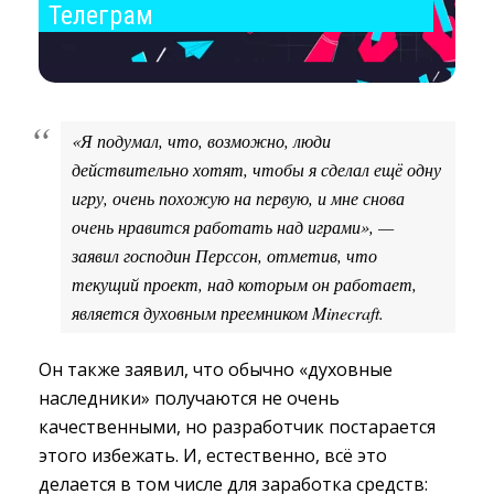
Телеграм
«Я подумал, что, возможно, люди 
действительно хотят, чтобы я сделал ещё одну
игру, очень похожую на первую, и мне снова
очень нравится работать над играми», —
заявил господин Перссон, отметив, что
текущий проект, над которым он работает,
является духовным преемником Minecraft.
Он также заявил, что обычно «духовные
наследники» получаются не очень
качественными, но разработчик постарается
этого избежать. И, естественно, всё это
делается в том числе для заработка средств: