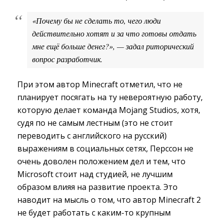
«Почему бы не сделать то, чего люди 
действительно хотят и за что готовы отдать
мне ещё больше денег?», — задал риторический
вопрос разработчик.
При этом автор Minecraft отметил, что не
планирует посягать на ту невероятную работу,
которую делает команда Mojang Studios, хотя,
судя по не самым лестным (это не стоит
переводить с английского на русский)
выражениям в социальных сетях, Перссон не
очень доволен положением дел и тем, что
Microsoft стоит над студией, не лучшим
образом влияя на развитие проекта. Это
наводит на мысль о том, что автор Minecraft 2
не будет работать с каким-то крупным