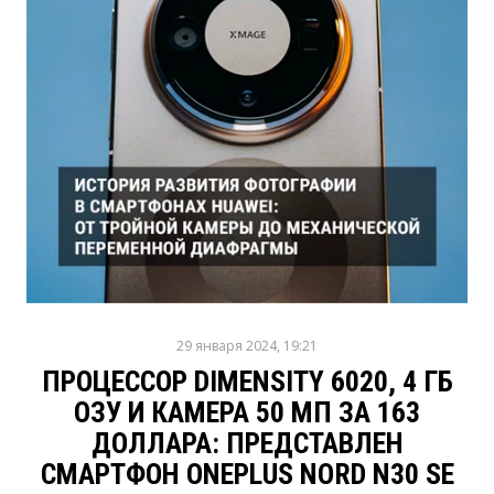
29 января 2024, 19:21
ПРОЦЕССОР DIMENSITY 6020, 4 ГБ
ОЗУ И КАМЕРА 50 МП ЗА 163
ДОЛЛАРА: ПРЕДСТАВЛЕН
СМАРТФОН ONEPLUS NORD N30 SE