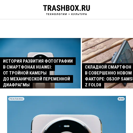
ИСТОРИЯ РАЗВИТИЯ ФОТОГРАФИИ
В СМАРТФОНАХ HUAWEI:
СКЛАДНОЙ СМАРТФОН
ОТ ТРОЙНОЙ КАМЕРЫ
В СОВЕРШЕННО НОВОМ
ДО МЕХАНИЧЕСКОЙ ПЕРЕМЕННОЙ
ФАКТОРЕ: ОБЗОР SAMS
ДИАФРАГМЫ
Z FOLD8
РЕКЛАМА