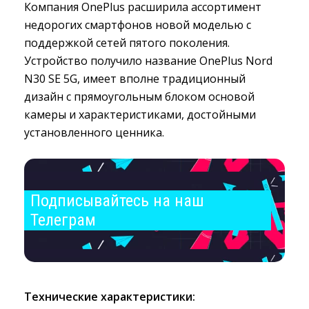
Компания OnePlus расширила ассортимент
недорогих смартфонов новой моделью с
поддержкой сетей пятого поколения.
Устройство получило название OnePlus Nord
N30 SE 5G, имеет вполне традиционный
дизайн с прямоугольным блоком основой
камеры и характеристиками, достойными
установленного ценника.
Подписывайтесь на наш 
Телеграм
Технические характеристики: