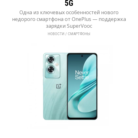
5G
Одна из ключевых особенностей нового
недорого смартфона от OnePlus — поддержка
зарядки SuperVooc
НОВОСТИ
/ 
СМАРТФОНЫ