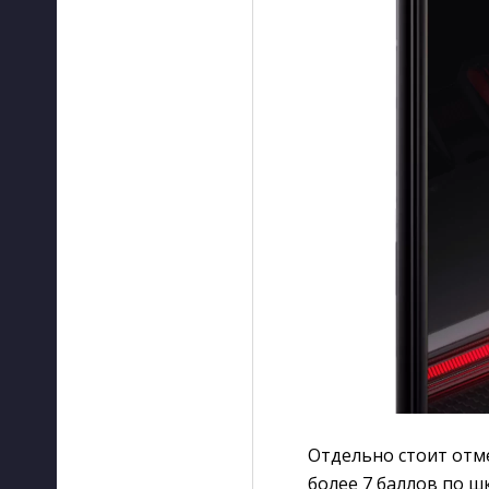
Отдельно стоит отме
более 7 баллов по 