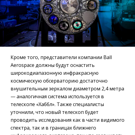
Кроме того, представители компании Ball
Aerospace должны будут оснастить
широкодиапазонную инфракрасную
космическую обсерваторию достаточно
внушительным зеркалом диаметром 2,4 метра
— аналогичная система используется в
телескопе «Хаббл». Также специалисты
уточнили, что новый телескоп будет
проводить исследования как в части видимого
спектра, так и в границах ближнего