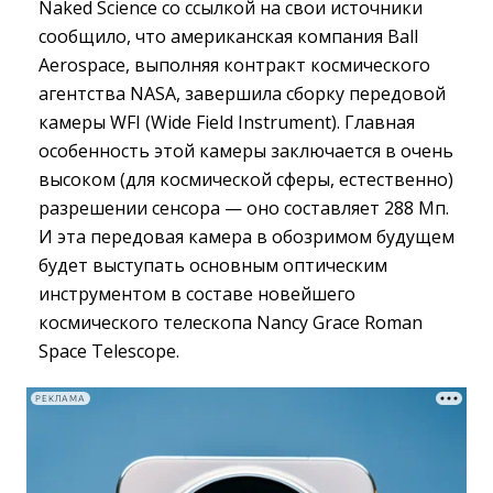
Naked Science со ссылкой на свои источники
сообщило, что американская компания Ball
Aerospace, выполняя контракт космического
агентства NASA, завершила сборку передовой
камеры WFI (Wide Field Instrument). Главная
особенность этой камеры заключается в очень
высоком (для космической сферы, естественно)
разрешении сенсора — оно составляет 288 Мп.
И эта передовая камера в обозримом будущем
будет выступать основным оптическим
инструментом в составе новейшего
космического телескопа Nancy Grace Roman
Space Telescope.
РЕКЛАМА