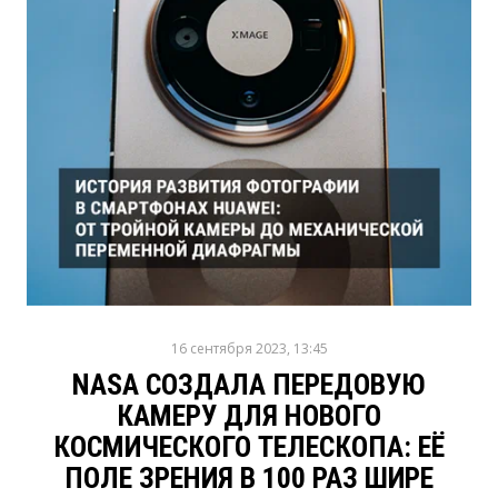
16 сентября 2023, 13:45
NASA СОЗДАЛА ПЕРЕДОВУЮ
КАМЕРУ ДЛЯ НОВОГО
КОСМИЧЕСКОГО ТЕЛЕСКОПА: ЕЁ
ПОЛЕ ЗРЕНИЯ В 100 РАЗ ШИРЕ