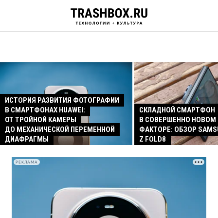
ИСТОРИЯ РАЗВИТИЯ ФОТОГРАФИИ
В СМАРТФОНАХ HUAWEI:
СКЛАДНОЙ СМАРТФОН
ОТ ТРОЙНОЙ КАМЕРЫ
В СОВЕРШЕННО НОВОМ
ДО МЕХАНИЧЕСКОЙ ПЕРЕМЕННОЙ
ФАКТОРЕ: ОБЗОР SAMS
ДИАФРАГМЫ
Z FOLD8
РЕКЛАМА