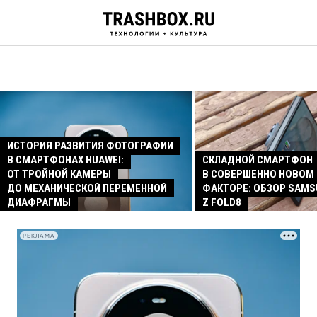
ИСТОРИЯ РАЗВИТИЯ ФОТОГРАФИИ
В СМАРТФОНАХ HUAWEI:
СКЛАДНОЙ СМАРТФОН
ОТ ТРОЙНОЙ КАМЕРЫ
В СОВЕРШЕННО НОВОМ
ДО МЕХАНИЧЕСКОЙ ПЕРЕМЕННОЙ
ФАКТОРЕ: ОБЗОР SAMS
ДИАФРАГМЫ
Z FOLD8
РЕКЛАМА