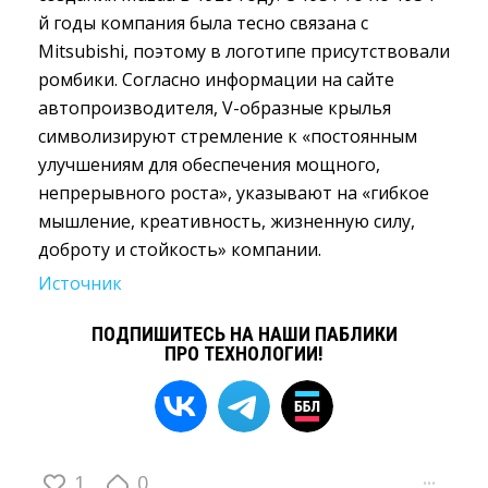
й годы компания была тесно связана с
Mitsubishi, поэтому в логотипе присутствовали
ромбики. Согласно информации на сайте
автопроизводителя, V-образные крылья
символизируют стремление к «постоянным
улучшениям для обеспечения мощного,
непрерывного роста», указывают на «гибкое
мышление, креативность, жизненную силу,
доброту и стойкость» компании.
Источник
ПОДПИШИТЕСЬ НА НАШИ ПАБЛИКИ
ПРО ТЕХНОЛОГИИ!
1
0
···