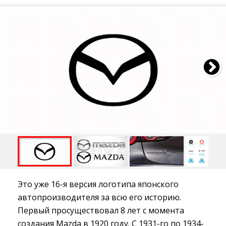
Это уже 16-я версия логотипа японского
автопроизводителя за всю его историю.
Первый просуществовал 8 лет с момента
создания Mazda в 1920 году. С 1931-го по 1934-