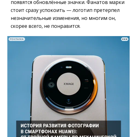
появятся обновлённые значки. Фанатов марки
стоит сразу успокоить — логотип претерпел
незначительные изменения, но многим он,
скорее всего, не понравится.
РЕКЛАМА