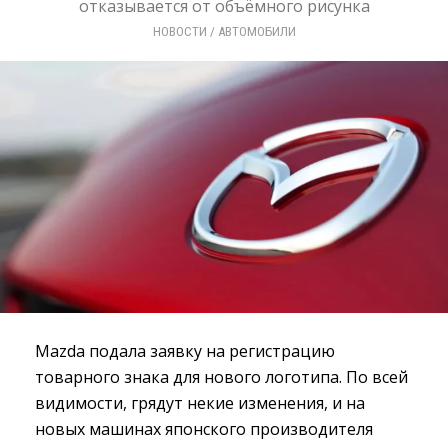
отказывается от объёмного рисунка
НОВОСТИ
/ 
АВТОМОБИЛИ
Mazda подала заявку на регистрацию
товарного знака для нового логотипа. По всей
видимости, грядут некие изменения, и на
новых машинах японского производителя