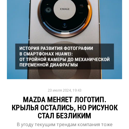
23 июля 2024, 19:43
MAZDA МЕНЯЕТ ЛОГОТИП.
КРЫЛЬЯ ОСТАЛИСЬ, НО РИСУНОК
СТАЛ БЕЗЛИКИМ
В угоду текущим трендам компания тоже