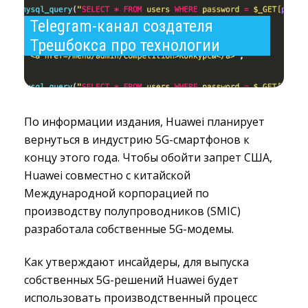
Telegram-канал создателя 
Трешбокса про технологии
По информации издания, Huawei планирует
вернуться в индустрию 5G-смартфонов к
концу этого года. Чтобы обойти запрет США,
Huawei совместно с китайской
Международной корпорацией по
производству полупроводников (SMIC)
разработала собственные 5G-модемы.
Как утверждают инсайдеры, для выпуска
собственных 5G-решений Huawei будет
использовать производственный процесс