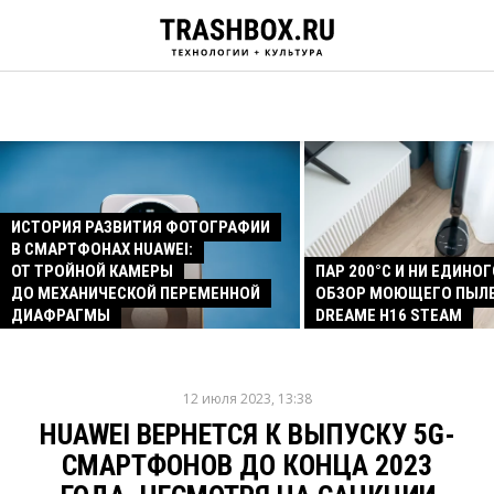
ИСТОРИЯ РАЗВИТИЯ ФОТОГРАФИИ
В СМАРТФОНАХ HUAWEI:
ОТ ТРОЙНОЙ КАМЕРЫ
ПАР 200°C И НИ ЕДИНОГ
ДО МЕХАНИЧЕСКОЙ ПЕРЕМЕННОЙ
ОБЗОР МОЮЩЕГО ПЫЛ
ДИАФРАГМЫ
DREAME H16 STEAM
12 июля 2023, 13:38
HUAWEI ВЕРНЕТСЯ К ВЫПУСКУ 5G-
СМАРТФОНОВ ДО КОНЦА 2023