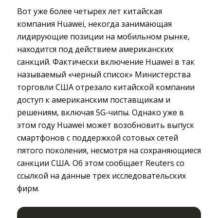
Вот уже более четырех лет китайская
компания Huawei, некогда занимающая
лидирующие позиции на мобильном рынке,
находится под действием американских
санкций. Фактически включение Huawei в так
называемый «черный список» Министерства
торговли США отрезало китайской компании
доступ к американским поставщикам и
решениям, включая 5G-чипы. Однако уже в
этом году Huawei может возобновить выпуск
смартфонов с поддержкой сотовых сетей
пятого поколения, несмотря на сохраняющиеся
санкции США. Об этом сообщает Reuters со
ссылкой на данные трех исследовательских
фирм.