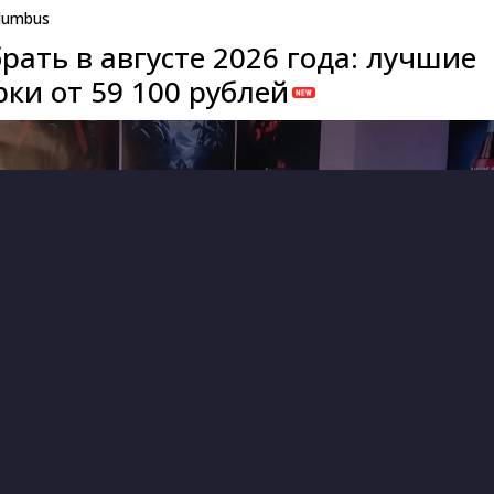
lumbus
рать в августе 2026 года: лучшие
ки от 59 100 рублей