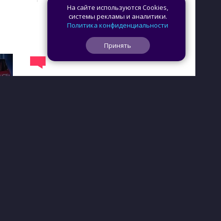
На сайте используются Cookies,
системы рекламы и аналитики.
Политика конфиденциальности
Принять