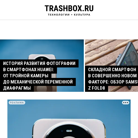
ИСТОРИЯ РАЗВИТИЯ ФОТОГРАФИИ
В СМАРТФОНАХ HUAWEI:
СКЛАДНОЙ СМАРТФОН
ОТ ТРОЙНОЙ КАМЕРЫ
В СОВЕРШЕННО НОВОМ
ДО МЕХАНИЧЕСКОЙ ПЕРЕМЕННОЙ
ФАКТОРЕ: ОБЗОР SAMS
ДИАФРАГМЫ
Z FOLD8
РЕКЛАМА