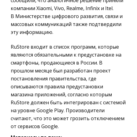
сообщили, что аналогичное решение приняли
компании Xiaomi, Vivo, Realme, Infinix и Itel.
В Министерстве цифрового развития, связи и
массовых коммуникаций также подтвердили
эту информацию.
RuStore входит в список программ, которые
являются обязательными к предустановке на
смартфоны, продающиеся в России. В
прошлом месяце был разработан проект
постановления правительства, где
описываются правила предустановки
магазина приложений, согласно которым
RuStore должен быть интегрирован с системой
на уровне Google Play. Производители
считают, что это может грозить отключением
от сервисов Google.