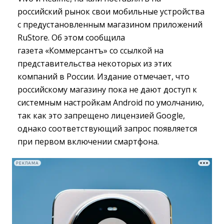
российский рынок свои мобильные устройства
с предустановленным магазином приложений
RuStore. Об этом сообщила
газета «Коммерсантъ» со ссылкой на
представительства некоторых из этих
компаний в России. Издание отмечает, что
российскому магазину пока не дают доступ к
системным настройкам Android по умолчанию,
так как это запрещено лицензией Google,
однако соответствующий запрос появляется
при первом включении смартфона.
РЕКЛАМА