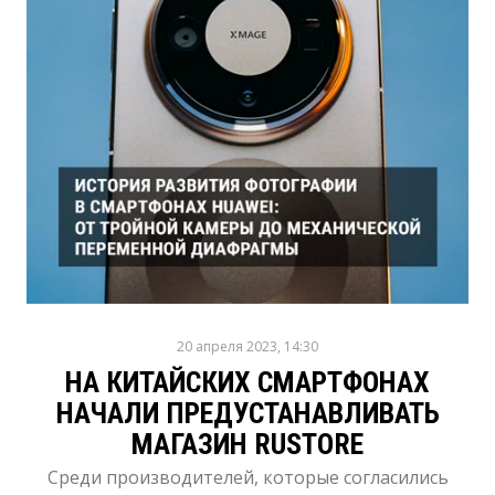
20 апреля 2023, 14:30
НА КИТАЙСКИХ СМАРТФОНАХ
НАЧАЛИ ПРЕДУСТАНАВЛИВАТЬ
МАГАЗИН RUSTORE
Среди производителей, которые согласились