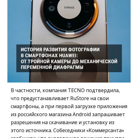
В частности, компания TECNO подтвердила,
что предустанавливает RuStore на свои
смартфоны, а при первой загрузке приложения
из российского магазина Android запрашивает
разрешения на скачивание и установку из
этого источника. Собеседники «Коммерсанта»