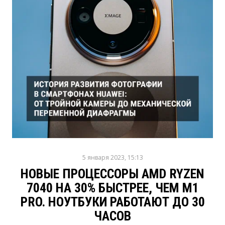
5 января 2023, 15:13
НОВЫЕ ПРОЦЕССОРЫ AMD RYZEN
7040 НА 30% БЫСТРЕЕ, ЧЕМ M1
PRO. НОУТБУКИ РАБОТАЮТ ДО 30
ЧАСОВ