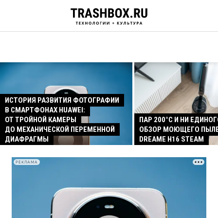
ИСТОРИЯ РАЗВИТИЯ ФОТОГРАФИИ
В СМАРТФОНАХ HUAWEI:
ОТ ТРОЙНОЙ КАМЕРЫ
ПАР 200°C И НИ ЕДИНОГ
ДО МЕХАНИЧЕСКОЙ ПЕРЕМЕННОЙ
ОБЗОР МОЮЩЕГО ПЫЛ
ДИАФРАГМЫ
DREAME H16 STEAM
РЕКЛАМА