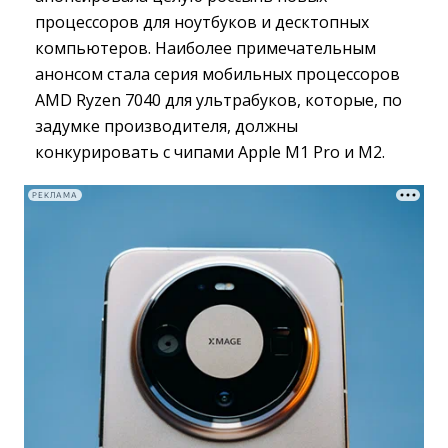
процессоров для ноутбуков и десктопных
компьютеров. Наиболее примечательным
анонсом стала серия мобильных процессоров
AMD Ryzen 7040 для ультрабуков, которые, по
задумке производителя, должны
конкурировать с чипами Apple M1 Pro и M2.
РЕКЛАМА