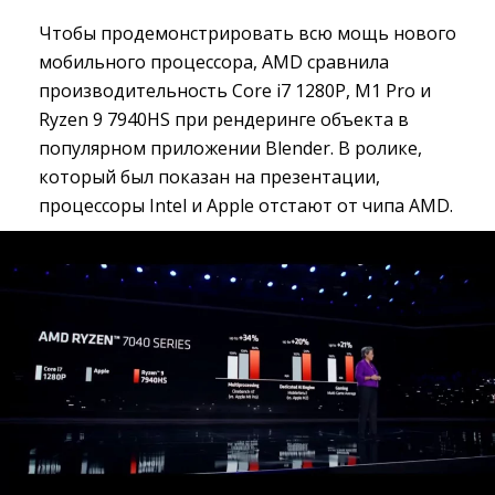
Чтобы продемонстрировать всю мощь нового
мобильного процессора, AMD сравнила
производительность Core i7 1280P, M1 Pro и
Ryzen 9 7940HS при рендеринге объекта в
популярном приложении Blender. В ролике,
который был показан на презентации,
‌процессоры Intel и Apple отстают от чипа AMD.