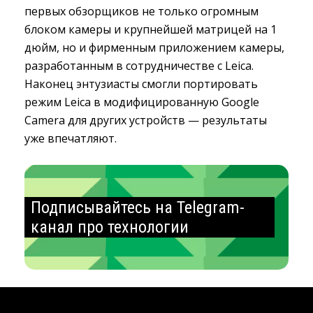
первых обзорщиков не только огромным
блоком камеры и крупнейшей матрицей на 1
дюйм, но и фирменным приложением камеры,
разработанным в сотрудничестве с Leica.
Наконец энтузиасты смогли портировать
режим Leica в модифицированную Google
Camera для других устройств — результаты
уже впечатляют.
Подписывайтесь на Telegram-
канал про технологии