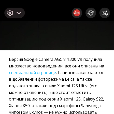
Версия Google Camera AGC 8.4.300 V9 получила
множество нововведений, все они описаны на
специальной странице
. Главные заключаются
в добавлении фоторежима Leica, а также
водяного знака в стиле Xiaomi 12S Ultra (его
можно отключить). Ещё стоит отметить
оптимизацию под серии Xiaomi 12S, Galaxy S22,
Xiaomi K50, а также под смартфоны Samsung с
чипсетом Exynos — не нужно использовать