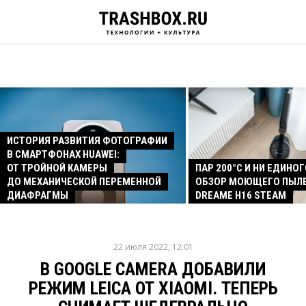
ИСТОРИЯ РАЗВИТИЯ ФОТОГРАФИИ
В СМАРТФОНАХ HUAWEI:
ОТ ТРОЙНОЙ КАМЕРЫ
ПАР 200°C И НИ ЕДИНОГ
ДО МЕХАНИЧЕСКОЙ ПЕРЕМЕННОЙ
ОБЗОР МОЮЩЕГО ПЫЛ
ДИАФРАГМЫ
DREAME H16 STEAM
22 июля 2022, 12:01
В GOOGLE CAMERA ДОБАВИЛИ
РЕЖИМ LEICA ОТ XIAOMI. ТЕПЕРЬ