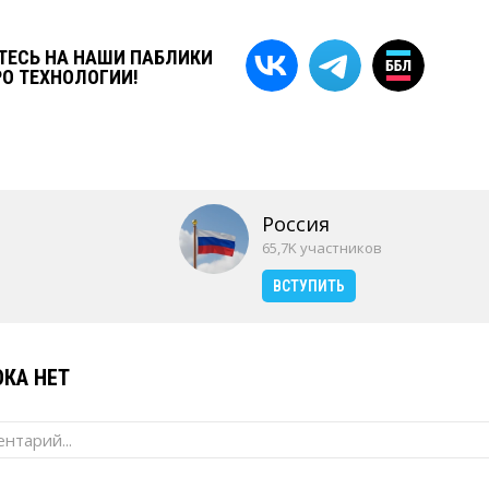
ЕСЬ НА НАШИ ПАБЛИКИ
РО ТЕХНОЛОГИИ!
Россия
65,7K участников
ВСТУПИТЬ
КА НЕТ
нтарий...