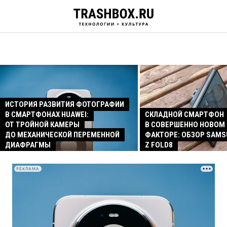
ИСТОРИЯ РАЗВИТИЯ ФОТОГРАФИИ
В СМАРТФОНАХ HUAWEI:
СКЛАДНОЙ СМАРТФОН
ОТ ТРОЙНОЙ КАМЕРЫ
В СОВЕРШЕННО НОВОМ
ДО МЕХАНИЧЕСКОЙ ПЕРЕМЕННОЙ
ФАКТОРЕ: ОБЗОР SAMS
ДИАФРАГМЫ
Z FOLD8
РЕКЛАМА