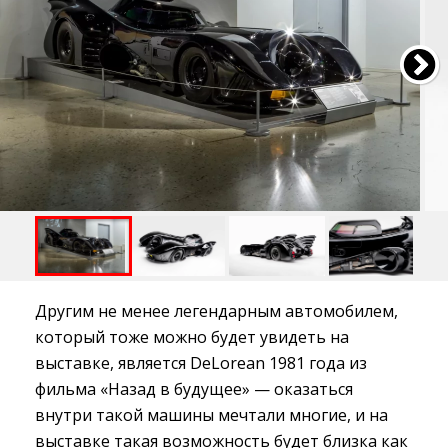
Другим не менее легендарным автомобилем,
который тоже можно будет увидеть на
выставке, является DeLorean 1981 года из
фильма «Назад в будущее» — оказаться
внутри такой машины мечтали многие, и на
выставке такая возможность будет близка как