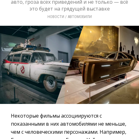
авто, гроза всех приведений и не только — всё
это будет на грядущей выставке
НОВОСТИ
/ 
АВТОМОБИЛИ
Некоторые фильмы ассоциируются с
показанными в них автомобилями не меньше,
чем с человеческими персонажами. Например,