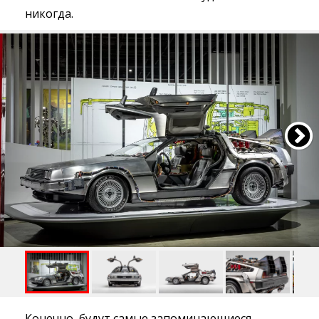
никогда.
Конечно, будут самые запоминающиеся