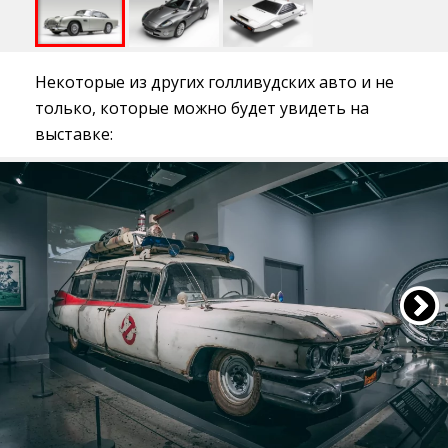
Некоторые из других голливудских авто и не
только, которые можно будет увидеть на
выставке: