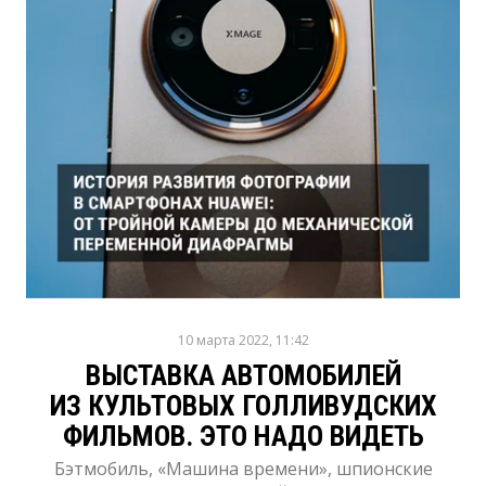
10 марта 2022, 11:42
ВЫСТАВКА АВТОМОБИЛЕЙ
ИЗ КУЛЬТОВЫХ ГОЛЛИВУДСКИХ
ФИЛЬМОВ. ЭТО НАДО ВИДЕТЬ
Бэтмобиль, «Машина времени», шпионские