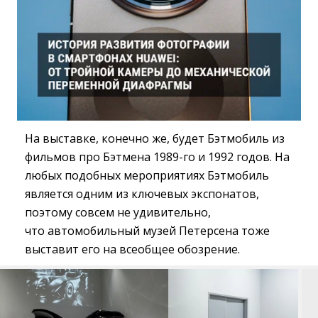
На выставке, конечно же, будет Бэтмобиль из
фильмов про Бэтмена 1989-го и 1992 годов. На
любых подобных мероприятиях Бэтмобиль
является одним из ключевых экспонатов,
поэтому совсем не удивительно,
что автомобильный музей Петерсена тоже
выставит его на всеобщее обозрение.