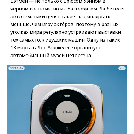
Бэтмен — не только с Брюсом Уэйном в
чёрном костюме, но и с Бэтмобилем. Любители
автотематики ценят такие экземпляры не
меньше, чем игру актёров, поэтому в разных
уголках мира регулярно устраивают выставки
тех самых голливудских машин. Одну из таких
13 марта в Лос-Анджелесе организует
автомобильный музей Петерсена.
РЕКЛАМА