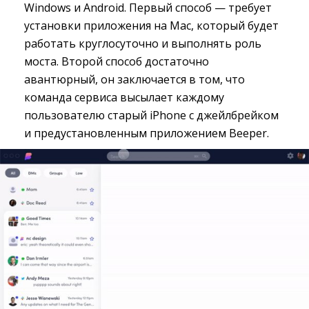
Windows и Android. Первый способ — требует
установки приложения на Mac, который будет
работать круглосуточно и выполнять роль
моста. Второй способ достаточно
авантюрный, он заключается в том, что
команда сервиса высылает каждому
пользователю старый iPhone с джейлбрейком
и предустановленным приложением Beeper.