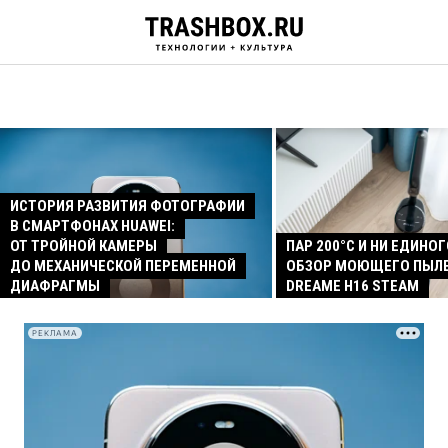
ИСТОРИЯ РАЗВИТИЯ ФОТОГРАФИИ
В СМАРТФОНАХ HUAWEI:
ОТ ТРОЙНОЙ КАМЕРЫ
ПАР 200°C И НИ ЕДИНОГ
ДО МЕХАНИЧЕСКОЙ ПЕРЕМЕННОЙ
ОБЗОР МОЮЩЕГО ПЫЛ
ДИАФРАГМЫ
DREAME H16 STEAM
РЕКЛАМА