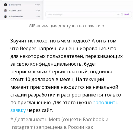
GIF-анимация доступна по нажатию
Звучит неплохо, но в чём подвох? А он в том,
что Beeper напрочь лишён шифрования, что
для некоторых пользователей, переживающих
за свою конфиденциальность, будет
неприемлемым. Сервис платный, подписка
стоит 10 долларов в месяц. На текущий
момент приложение находится на начальной
стадии разработки и распространяется только
по приглашению. Для этого нужно
заполнить
заявку
через сайт.
* Деятельность Meta (соцсети Facebook и
Instagram) запрещена в России как