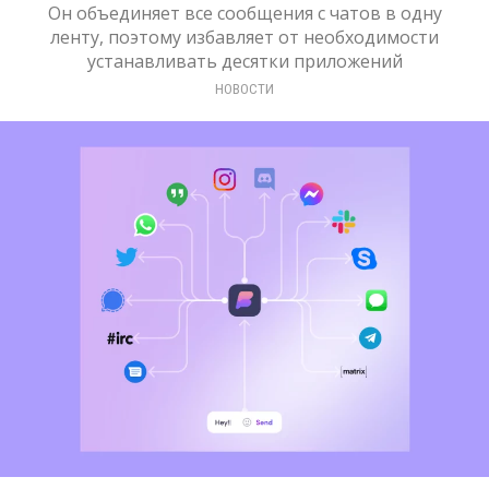
Он объединяет все сообщения с чатов в одну
ленту, поэтому избавляет от необходимости
устанавливать десятки приложений
НОВОСТИ