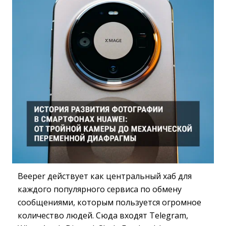
Beeper действует как центральный хаб для
каждого популярного сервиса по обмену
сообщениями, которым пользуется огромное
количество людей. Сюда входят Telegram,