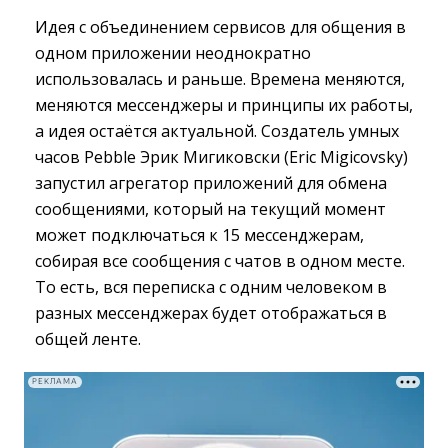
Идея с объединением сервисов для общения в
одном приложении неоднократно
использовалась и раньше. Времена меняются,
меняются мессенджеры и принципы их работы,
а идея остаётся актуальной. Создатель умных
часов Pebble Эрик Мигиковски (Eric Migicovsky)
запустил агрегатор приложений для обмена
сообщениями, который на текущий момент
может подключаться к 15 мессенджерам,
собирая все сообщения с чатов в одном месте.
То есть, вся переписка с одним человеком в
разных мессенджерах будет отображаться в
общей ленте.
РЕКЛАМА