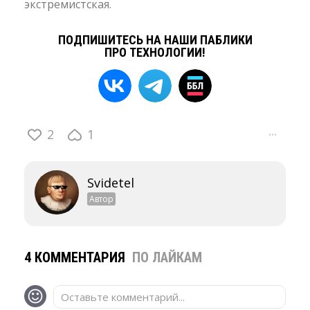
экстремистская.
ПОДПИШИТЕСЬ НА НАШИ ПАБЛИКИ
ПРО ТЕХНОЛОГИИ!
2
1
···
Svidetel
Автор
4 КОММЕНТАРИЯ
ПО ЛАЙКАМ
Оставьте комментарий...