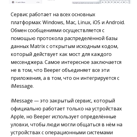
Сервис работает на всех основных
платформах: Windows, Mac, Linux, iOS и Android.
Обмен сообщениями осуществляется с
помощью протокола распределённой базы
данных Matrix с открытым исходным кодом,
который действует как мост для каждого
мессенджера. Самое интересное заключается
не в том, что Beeper объединяет все эти
приложения, а в том, что он интегрируется с
iMessage.
iMessage — это закрытый сервис, который
официально работает только на устройствах
Apple, но Beeper использует определённые
уловки, чтобы люди могли общаться в нём на
устройствах с операционными системами