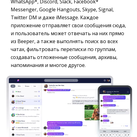
WhatsApp*, Discord, Slack, Facebook*
Messenger, Google Hangouts, Skype, Signal,
Twitter DM и даже iMessage. Каждое
приложение отправляет свои сообщения сюда,
и пользователь может отвечать на них прямо
из Beeper, а также выполнять поиск во всех
чатах, фильтровать переписки по группам,
создавать отложенные сообщения, архивы,
напоминания и многое другое.