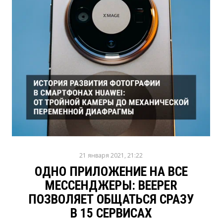
21 января 2021, 21:22
ОДНО ПРИЛОЖЕНИЕ НА ВСЕ
МЕССЕНДЖЕРЫ: BEEPER
ПОЗВОЛЯЕТ ОБЩАТЬСЯ СРАЗУ
В 15 СЕРВИСАХ