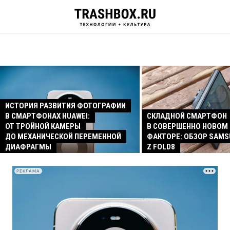
ИСТОРИЯ РАЗВИТИЯ ФОТОГРАФИИ
В СМАРТФОНАХ HUAWEI:
СКЛАДНОЙ СМАРТФОН
ОТ ТРОЙНОЙ КАМЕРЫ
В СОВЕРШЕННО НОВОМ
ДО МЕХАНИЧЕСКОЙ ПЕРЕМЕННОЙ
ФАКТОРЕ: ОБЗОР SAMS
ДИАФРАГМЫ
Z FOLD8
РЕКЛАМА