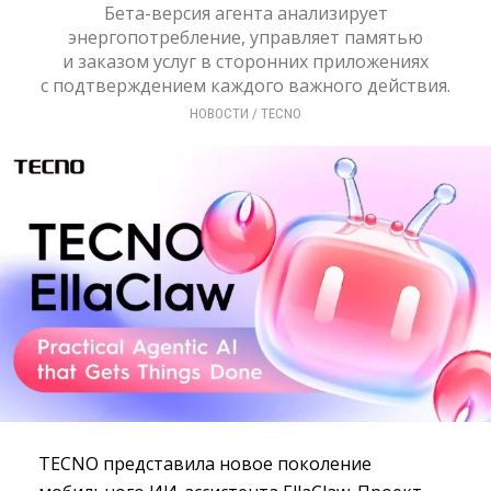
Бета-версия агента анализирует
энергопотребление, управляет памятью
и заказом услуг в сторонних приложениях
с подтверждением каждого важного действия.
НОВОСТИ
/ 
TECNO
TECNO представила новое поколение