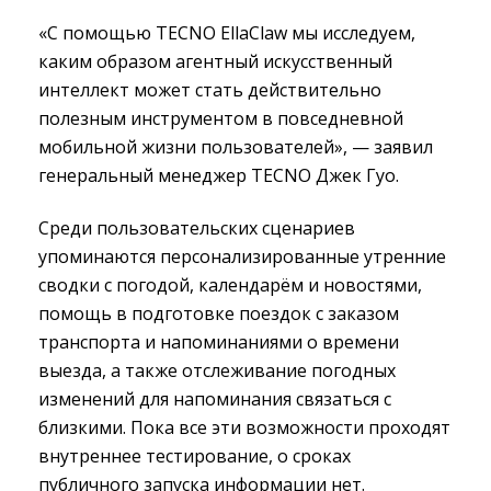
«С помощью TECNO EllaClaw мы исследуем,
каким образом агентный искусственный
интеллект может стать действительно
полезным инструментом в повседневной
мобильной жизни пользователей», — заявил
генеральный менеджер TECNO Джек Гуо.
Среди пользовательских сценариев
упоминаются персонализированные утренние
сводки с погодой, календарём и новостями,
помощь в подготовке поездок с заказом
транспорта и напоминаниями о времени
выезда, а также отслеживание погодных
изменений для напоминания связаться с
близкими. Пока все эти возможности проходят
внутреннее тестирование, о сроках
публичного запуска информации нет.