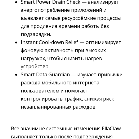
Smart Power Drain Check — анализирует
энергопотребление приложений и
выявляет самые ресурсоёмкие процессы
для продления времени работы без
подзарядки.
Instant Cool-down Relief — оптимизирует
фоновую активность при высоких
нагрузках, чтобы снизить нагрев
устройства.
Smart Data Guardian — изучает привычки
расхода мобильного интернета
пользователем и помогает
контролировать трафик, снижая риск
незапланированных расходов.
Все значимые системные изменения EllaClaw
выполняет только после подтверждения