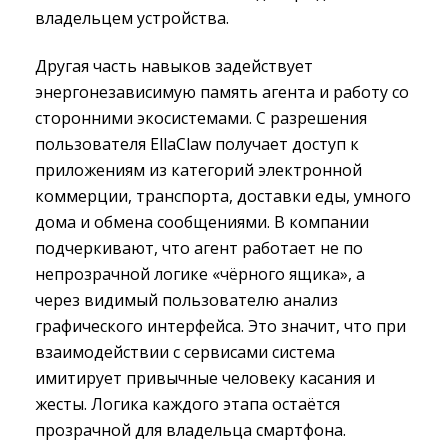
владельцем устройства.
Другая часть навыков задействует
энергонезависимую память агента и работу со
сторонними экосистемами. С разрешения
пользователя EllaClaw получает доступ к
приложениям из категорий электронной
коммерции, транспорта, доставки еды, умного
дома и обмена сообщениями. В компании
подчеркивают, что агент работает не по
непрозрачной логике «чёрного ящика», а
через видимый пользователю анализ
графического интерфейса. Это значит, что при
взаимодействии с сервисами система
имитирует привычные человеку касания и
жесты. Логика каждого этапа остаётся
прозрачной для владельца смартфона.