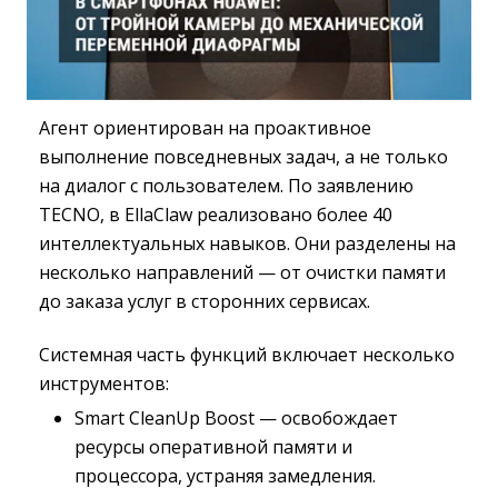
Агент ориентирован на проактивное
выполнение повседневных задач, а не только
на диалог с пользователем. По заявлению
TECNO, в EllaClaw реализовано более 40
интеллектуальных навыков. Они разделены на
несколько направлений — от очистки памяти
до заказа услуг в сторонних сервисах.
Системная часть функций включает несколько
инструментов:
Smart CleanUp Boost — освобождает
ресурсы оперативной памяти и
процессора, устраняя замедления.