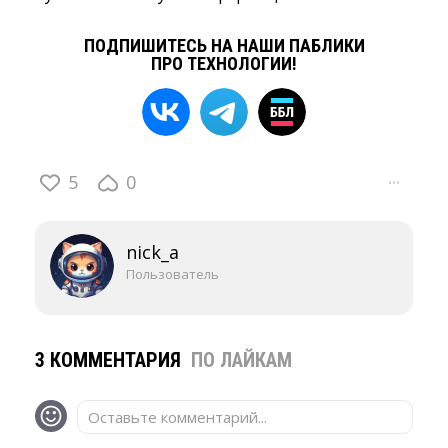
ПОДПИШИТЕСЬ НА НАШИ ПАБЛИКИ
ПРО ТЕХНОЛОГИИ!
5
0
···
nick_a
Пользователь
3 КОММЕНТАРИЯ
ПО ЛАЙКАМ
Оставьте комментарий...