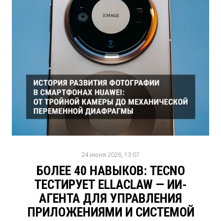
24 июня 2026, 13:07
БОЛЕЕ 40 НАВЫКОВ: TECNO
ТЕСТИРУЕТ ELLACLAW — ИИ-
АГЕНТА ДЛЯ УПРАВЛЕНИЯ
ПРИЛОЖЕНИЯМИ И СИСТЕМОЙ