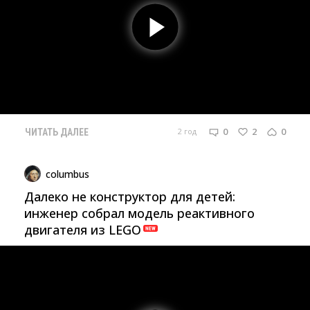
0
2
0
2 год
ЧИТАТЬ ДАЛЕЕ
columbus
Далеко не конструктор для детей:
инженер собрал модель реактивного
двигателя из LEGO