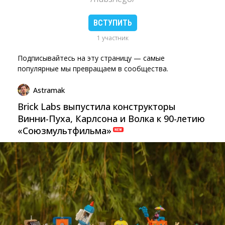
ВСТУПИТЬ
1 участник
Подписывайтесь на эту страницу — самые
популярные мы превращаем в сообщества.
Astramak
Brick Labs выпустила конструкторы
Винни-Пуха, Карлсона и Волка к 90-летию
«Союзмультфильма»