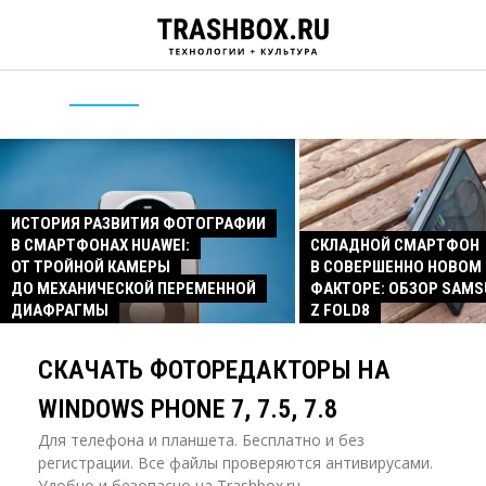
ИСТОРИЯ РАЗВИТИЯ ФОТОГРАФИИ
В СМАРТФОНАХ HUAWEI:
СКЛАДНОЙ СМАРТФОН
ОТ ТРОЙНОЙ КАМЕРЫ
В СОВЕРШЕННО НОВОМ
ДО МЕХАНИЧЕСКОЙ ПЕРЕМЕННОЙ
ФАКТОРЕ: ОБЗОР SAMS
ДИАФРАГМЫ
Z FOLD8
СКАЧАТЬ ФОТОРЕДАКТОРЫ НА
WINDOWS PHONE 7, 7.5, 7.8
Для телефона и планшета. Бесплатно и без
регистрации. Все файлы проверяются антивирусами.
Удобно и безопасно на Trashbox.ru