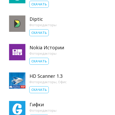
СКАЧАТЬ
Diptic
Фоторедакторы
СКАЧАТЬ
Nokia Истории
Фоторедакторы
СКАЧАТЬ
HD Scanner 1.3
Фоторедакторы
,
Офис
СКАЧАТЬ
Гифки
Фоторедакторы