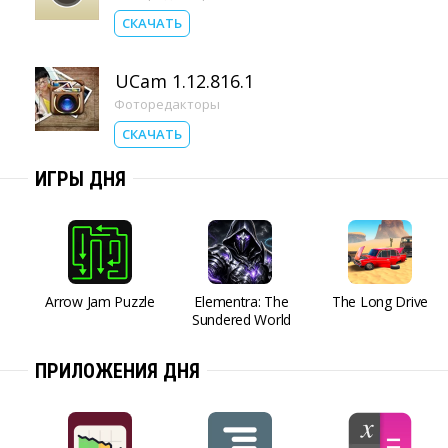
СКАЧАТЬ
UCam 1.12.816.1
Фоторедакторы
СКАЧАТЬ
ИГРЫ ДНЯ
Arrow Jam Puzzle
Elementra: The
The Long Drive
Sundered World
ПРИЛОЖЕНИЯ ДНЯ