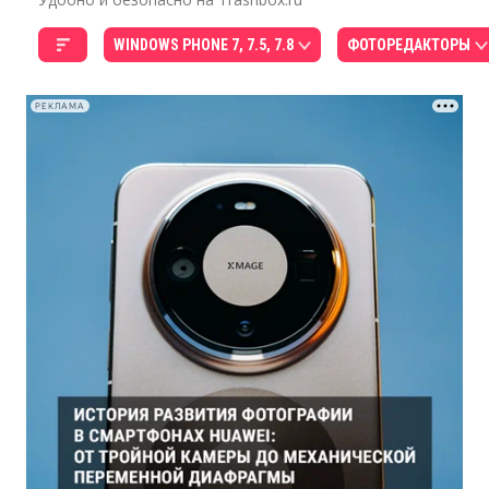
WINDOWS PHONE 7, 7.5, 7.8
ФОТОРЕДАКТОРЫ
РЕКЛАМА