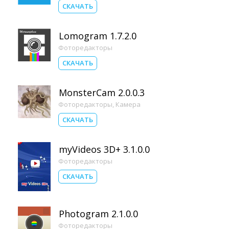
СКАЧАТЬ
Lomogram 1.7.2.0
Фоторедакторы
СКАЧАТЬ
MonsterCam 2.0.0.3
Фоторедакторы
,
Камера
СКАЧАТЬ
myVideos 3D+ 3.1.0.0
Фоторедакторы
СКАЧАТЬ
Photogram 2.1.0.0
Фоторедакторы