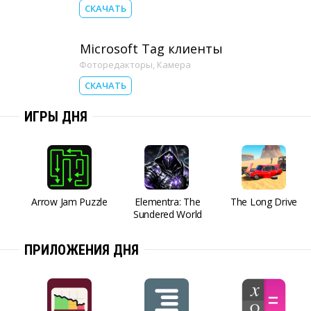
СКАЧАТЬ
Microsoft Tag клиенты
Фоторедакторы
,
Камера
СКАЧАТЬ
ИГРЫ ДНЯ
Arrow Jam Puzzle
Elementra: The
The Long Drive
Sundered World
ПРИЛОЖЕНИЯ ДНЯ