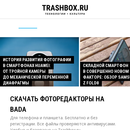
ИСТОРИЯ РАЗВИТИЯ ФОТОГРАФИИ
В СМАРТФОНАХ HUAWEI:
СКЛАДНОЙ СМАРТФОН
ОТ ТРОЙНОЙ КАМЕРЫ
В СОВЕРШЕННО НОВОМ
ДО МЕХАНИЧЕСКОЙ ПЕРЕМЕННОЙ
ФАКТОРЕ: ОБЗОР SAMS
ДИАФРАГМЫ
Z FOLD8
СКАЧАТЬ ФОТОРЕДАКТОРЫ НА
BADA
Для телефона и планшета. Бесплатно и без
регистрации. Все файлы проверяются антивирусами.
Удобно и безопасно на Trashbox.ru