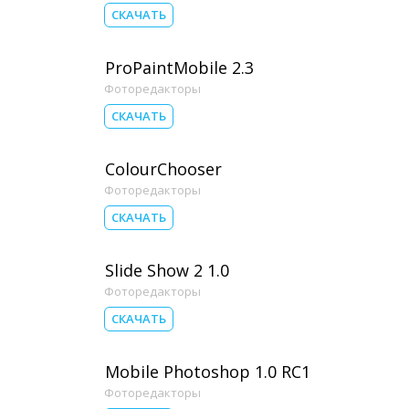
СКАЧАТЬ
ProPaintMobile 2.3
Фоторедакторы
СКАЧАТЬ
ColourChooser
Фоторедакторы
СКАЧАТЬ
Slide Show 2 1.0
Фоторедакторы
СКАЧАТЬ
Mobile Photoshop 1.0 RC1
Фоторедакторы