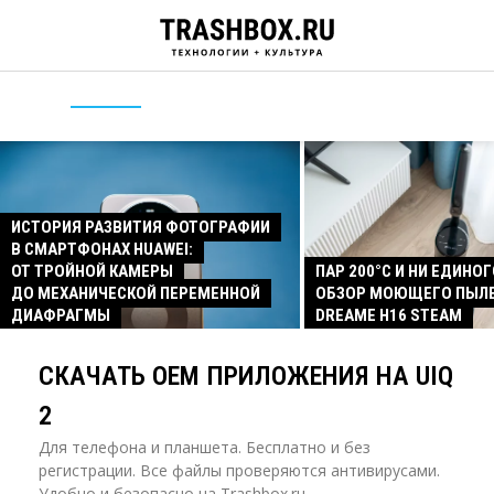
ИСТОРИЯ РАЗВИТИЯ ФОТОГРАФИИ
В СМАРТФОНАХ HUAWEI:
ОТ ТРОЙНОЙ КАМЕРЫ
ПАР 200°C И НИ ЕДИНОГ
ДО МЕХАНИЧЕСКОЙ ПЕРЕМЕННОЙ
ОБЗОР МОЮЩЕГО ПЫЛ
ДИАФРАГМЫ
DREAME H16 STEAM
СКАЧАТЬ OEM ПРИЛОЖЕНИЯ НА UIQ
2
Для телефона и планшета. Бесплатно и без
регистрации. Все файлы проверяются антивирусами.
Удобно и безопасно на Trashbox.ru