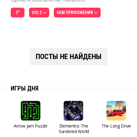
UIQ 2
OEM ПРИЛОЖЕНИЯ
ПОСТЫ НЕ НАЙДЕНЫ
ИГРЫ ДНЯ
Arrow Jam Puzzle
Elementra: The
The Long Drive
Sundered World