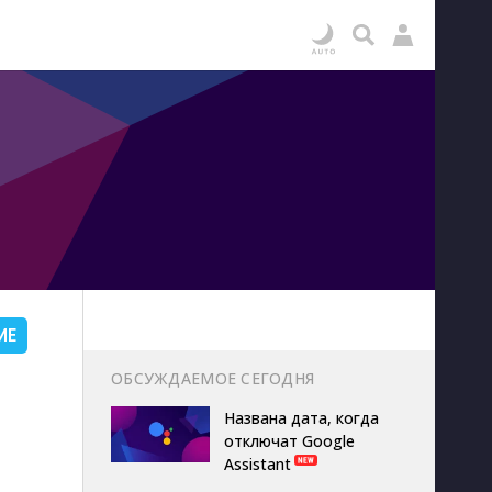
ИЕ
ОБСУЖДАЕМОЕ СЕГОДНЯ
Названа дата, когда
отключат Google
Assistant