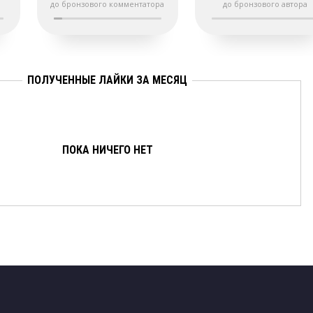
до бронзового комментатора
до бронзового автора
ПОЛУЧЕННЫЕ ЛАЙКИ ЗА МЕСЯЦ
ПОКА НИЧЕГО НЕТ