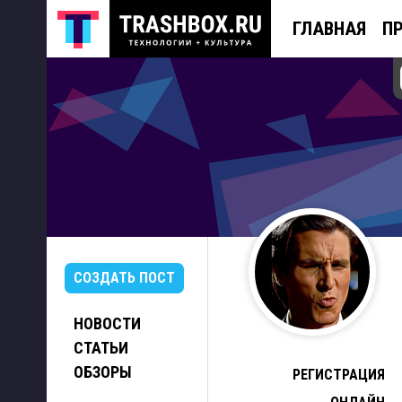
ГЛАВНАЯ
П
СОЗДАТЬ ПОСТ
НОВОСТИ
СТАТЬИ
ОБЗОРЫ
РЕГИСТРАЦИЯ