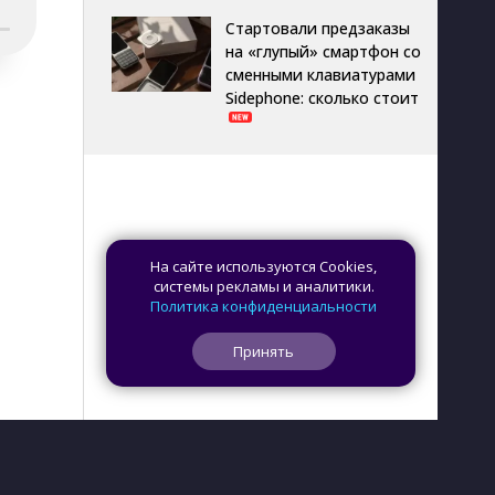
Стартовали предзаказы
на «глупый» смартфон со
сменными клавиатурами
Sidephone: сколько стоит
На сайте используются Cookies,
системы рекламы и аналитики.
Политика конфиденциальности
Принять