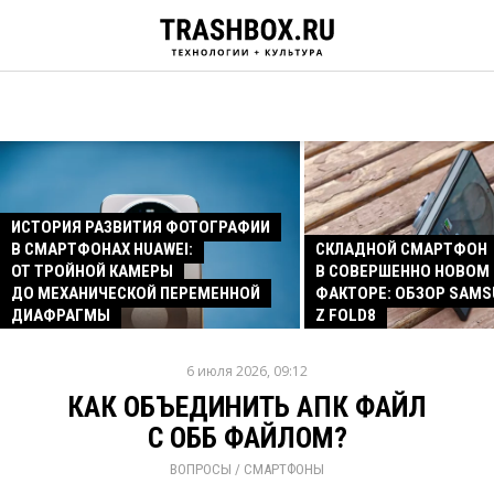
ИСТОРИЯ РАЗВИТИЯ ФОТОГРАФИИ
В СМАРТФОНАХ HUAWEI:
СКЛАДНОЙ СМАРТФОН
ОТ ТРОЙНОЙ КАМЕРЫ
В СОВЕРШЕННО НОВОМ
ДО МЕХАНИЧЕСКОЙ ПЕРЕМЕННОЙ
ФАКТОРЕ: ОБЗОР SAMS
ДИАФРАГМЫ
Z FOLD8
6 июля 2026, 09:12
КАК ОБЪЕДИНИТЬ АПК ФАЙЛ
С ОББ ФАЙЛОМ?
ВОПРОСЫ
/ 
СМАРТФОНЫ