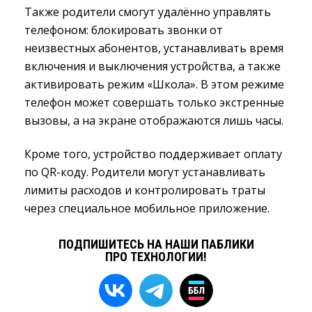
Также родители смогут удалённо управлять
телефоном: блокировать звонки от
неизвестных абонентов, устанавливать время
включения и выключения устройства, а также
активировать режим «Школа». В этом режиме
телефон может совершать только экстренные
вызовы, а на экране отображаются лишь часы.
Кроме того, устройство поддерживает оплату
по QR-коду. Родители могут устанавливать
лимиты расходов и контролировать траты
через специальное мобильное приложение.
ПОДПИШИТЕСЬ НА НАШИ ПАБЛИКИ
ПРО ТЕХНОЛОГИИ!