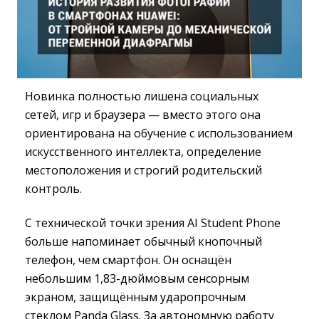
Новинка полностью лишена социальных
сетей, игр и браузера — вместо этого она
ориентирована на обучение с использованием
искусственного интеллекта, определение
местоположения и строгий родительский
контроль.
С технической точки зрения AI Student Phone
больше напоминает обычный кнопочный
телефон, чем смартфон. Он оснащён
небольшим 1,83-дюймовым сенсорным
экраном, защищённым ударопрочным
стеклом Panda Glass. За автономную работу