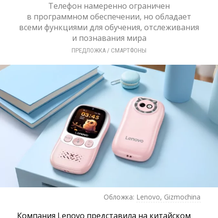
Телефон намеренно ограничен
в программном обеспечении, но обладает
всеми функциями для обучения, отслеживания
и познавания мира
ПРЕДЛОЖКА
/ 
СМАРТФОНЫ
Обложка:
Lenovo, Gizmochina
Компания Lenovo представила на китайском