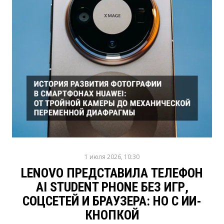
1 июля 2026, 10:30
LENOVO ПРЕДСТАВИЛА ТЕЛЕФОН
AI STUDENT PHONE БЕЗ ИГР,
СОЦСЕТЕЙ И БРАУЗЕРА: НО С ИИ-
КНОПКОЙ