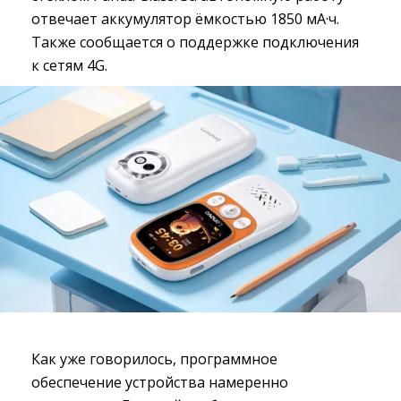
отвечает аккумулятор ёмкостью 1850 мА·ч.
Также сообщается о поддержке подключения
к сетям 4G.
Как уже говорилось, программное
обеспечение устройства намеренно