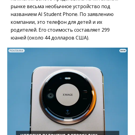
рынке весьма необычное устройство под
названием AI Student Phone. По заявлению
компании, это телефон для детей и их
родителей. Его стоимость составляет 299
юаней (около 44 долларов США).
РЕКЛАМА