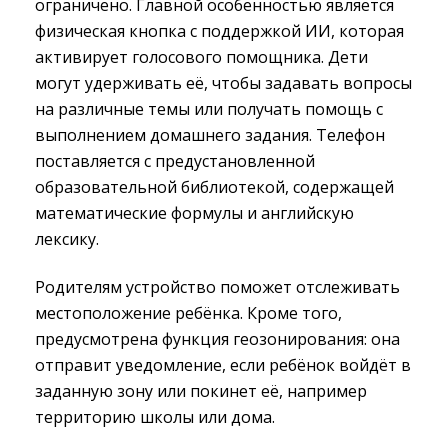
ограничено. Главной особенностью является
физическая кнопка с поддержкой ИИ, которая
активирует голосового помощника. Дети
могут удерживать её, чтобы задавать вопросы
на различные темы или получать помощь с
выполнением домашнего задания. Телефон
поставляется с предустановленной
образовательной библиотекой, содержащей
математические формулы и английскую
лексику.
Родителям устройство поможет отслеживать
местоположение ребёнка. Кроме того,
предусмотрена функция геозонирования: она
отправит уведомление, если ребёнок войдёт в
заданную зону или покинет её, например
территорию школы или дома.