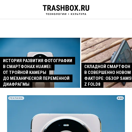
ИСТОРИЯ РАЗВИТИЯ ФОТОГРАФИИ
В СМАРТФОНАХ HUAWEI:
СКЛАДНОЙ СМАРТФОН
ОТ ТРОЙНОЙ КАМЕРЫ
В СОВЕРШЕННО НОВОМ
ДО МЕХАНИЧЕСКОЙ ПЕРЕМЕННОЙ
ФАКТОРЕ: ОБЗОР SAMS
ДИАФРАГМЫ
Z FOLD8
РЕКЛАМА