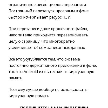
ограниченное число циклов перезаписи.
Постоянный перезапуск программ в фоне
быстро исчерпывает ресурс ПЗУ.
При перезаписи даже крошечного файла,
накопителю приходится перезаписывать
целую страницу, что многократно
увеличивает объём записанных данных.
Всё это усугубляется тем, что система
постоянно держит много приложений в фоне,
так что Android их вытесняет в виртуальную
память.
Поэтому лучше вообще не использовать
виртуальную память.