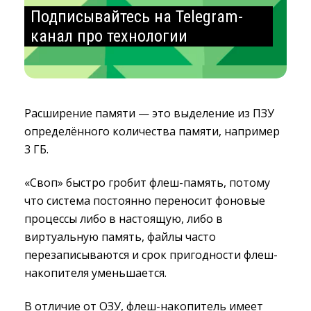
Подписывайтесь на Telegram-
канал про технологии
Расширение памяти — это выделение из ПЗУ
определённого количества памяти, например
3 ГБ.
«Своп» быстро гробит флеш-память, потому
что система постоянно переносит фоновые
процессы либо в настоящую, либо в
виртуальную память, файлы часто
перезаписываются и срок пригодности флеш-
накопителя уменьшается.
В отличие от ОЗУ, флеш-накопитель имеет