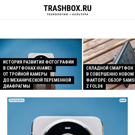
ИСТОРИЯ РАЗВИТИЯ ФОТОГРАФИИ
В СМАРТФОНАХ HUAWEI:
СКЛАДНОЙ СМАРТФОН
ОТ ТРОЙНОЙ КАМЕРЫ
В СОВЕРШЕННО НОВОМ
ДО МЕХАНИЧЕСКОЙ ПЕРЕМЕННОЙ
ФАКТОРЕ: ОБЗОР SAMS
ДИАФРАГМЫ
Z FOLD8
РЕКЛАМА