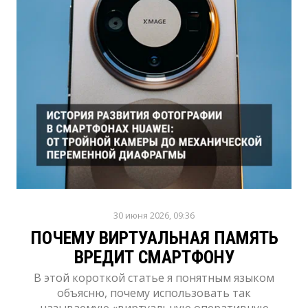
30 июня 2026, 09:36
ПОЧЕМУ ВИРТУАЛЬНАЯ ПАМЯТЬ
ВРЕДИТ СМАРТФОНУ
В этой короткой статье я понятным языком
объясню, почему использовать так