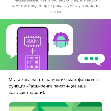
называемую «виртуальную оперативную
память» вредно для срока службы устройства
СТАТЬИ
Мы все знаем, что на многих смартфонах есть
функция «Расширение памяти» (её ещё
называют «своп»).