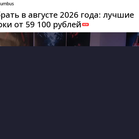
lumbus
рать в августе 2026 года: лучшие
ки от 59 100 рублей