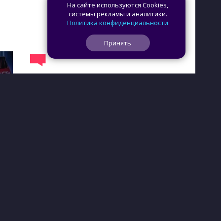
На сайте используются Cookies,
системы рекламы и аналитики.
Политика конфиденциальности
Принять