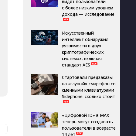
видят пользователи
с более низким уровнем
дохода — исследование
Искусственный
интеллект обнаружил
уязвимости в двух
криптографических
системах, включая
стандарт AES
Стартовали предзаказы
на «глупый» смартфон со
сменными клавиатурами
Sidephone: сколько стоит
«Цифровой ID» в MAX
теперь могут создавать
пользователи в возрасте
14 лет