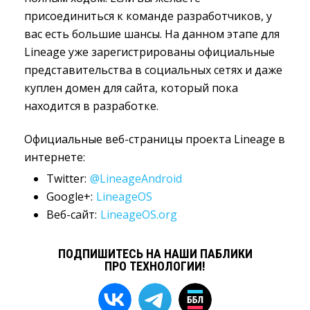
присоединиться к команде разработчиков, у
вас есть большие шансы. На данном этапе для
Lineage уже зарегистрированы официальные
представительства в социальных сетях и даже
куплен домен для сайта, который пока
находится в разработке.
Официальные веб-страницы проекта Lineage в
интернете:
Twitter:
@LineageAndroid
Google+:
LineageOS
Веб-сайт:
LineageOS.org
ПОДПИШИТЕСЬ НА НАШИ ПАБЛИКИ
ПРО ТЕХНОЛОГИИ!