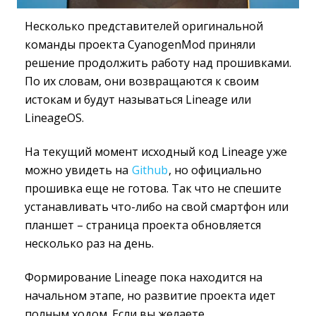
Несколько представителей оригинальной
команды проекта CyanogenMod приняли
решение продолжить работу над прошивками.
По их словам, они возвращаются к своим
истокам и будут называться Lineage или
LineageOS.
На текущий момент исходный код Lineage уже
можно увидеть на
Github
, но официально
прошивка еще не готова. Так что не спешите
устанавливать что-либо на свой смартфон или
планшет – страница проекта обновляется
несколько раз на день.
Формирование Lineage пока находится на
начальном этапе, но развитие проекта идет
полным ходом. Если вы желаете