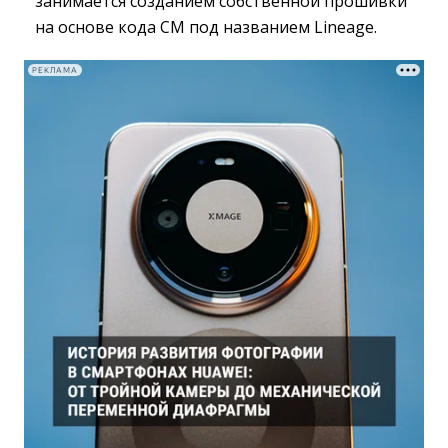
занимается созданием собственной прошивки
на основе кода CM под названием Lineage.
РЕКЛАМА