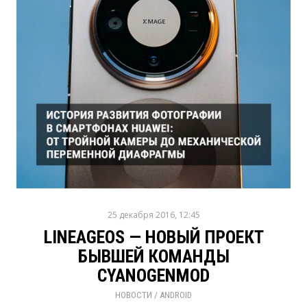
25 декабря 2016, 12:45
LINEAGEOS — НОВЫЙ ПРОЕКТ
БЫВШЕЙ КОМАНДЫ
CYANOGENMOD
НОВОСТИ
/ 
ANDROID