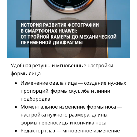
Удобная ретушь и мгновенные настройки
формы лица
Изменение овала лица — создание нужных
пропорций, формы скул, лба и линии
подбородка
Моментальное изменение формы носа —
настройка нужного размера, длины,
формы переносицы и кончика носа
Редактор глаз — мгновенное изменение