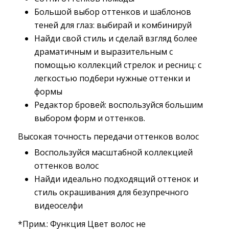
Большой выбор оттенков и шаблонов
теней для глаз: выбирай и комбинируй
Найди свой стиль и сделай взгляд более
драматичным и выразительным с
помощью коллекций стрелок и ресниц: с
легкостью подбери нужные оттенки и
формы
Редактор бровей: воспользуйся большим
выбором форм и оттенков.
Высокая точность передачи оттенков волос
Воспользуйся масштабной коллекцией
оттенков волос
Найди идеально подходящий оттенок и
стиль окрашивания для безупречного
видеоселфи
*Прим.: Функция Цвет волос не