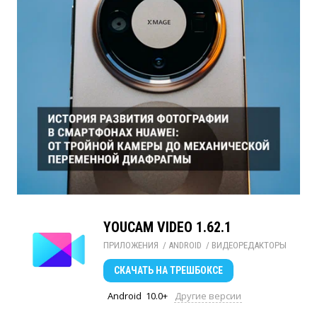
YOUCAM VIDEO 1.62.1
ПРИЛОЖЕНИЯ
/ 
ANDROID
/ 
ВИДЕОРЕДАКТОРЫ
СКАЧАТЬ
НА ТРЕШБОКСЕ
Android
10.0+
Другие версии