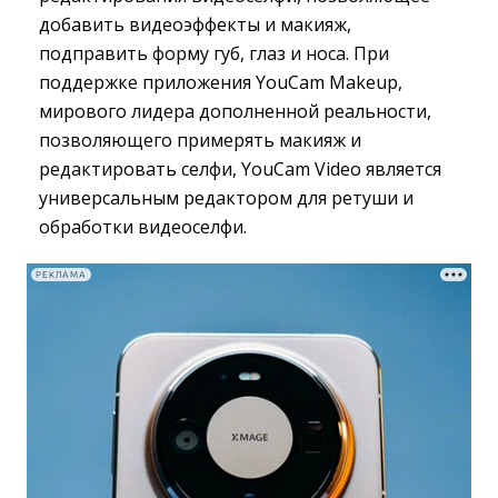
добавить видеоэффекты и макияж,
подправить форму губ, глаз и носа. При
поддержке приложения YouCam Makeup,
мирового лидера дополненной реальности,
позволяющего примерять макияж и
редактировать селфи, YouCam Video является
универсальным редактором для ретуши и
обработки видеоселфи.
РЕКЛАМА