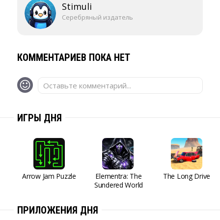
Stimuli
Серебряный издатель
КОММЕНТАРИЕВ ПОКА НЕТ
Оставьте комментарий...
ИГРЫ ДНЯ
Arrow Jam Puzzle
Elementra: The
The Long Drive
Sundered World
ПРИЛОЖЕНИЯ ДНЯ