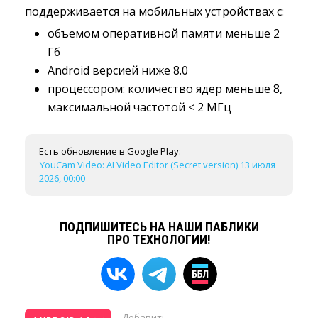
поддерживается на мобильных устройствах с:
объемом оперативной памяти меньше 2
Гб
Android версией ниже 8.0
процессором: количество ядер меньше 8,
максимальной частотой < 2 МГц
Есть обновление в Google Play:
YouCam Video: AI Video Editor (Secret version) 13 июля
2026, 00:00
ПОДПИШИТЕСЬ НА НАШИ ПАБЛИКИ
ПРО ТЕХНОЛОГИИ!
Добавить