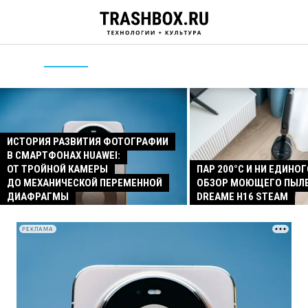
ИСТОРИЯ РАЗВИТИЯ ФОТОГРАФИИ
В СМАРТФОНАХ HUAWEI:
ОТ ТРОЙНОЙ КАМЕРЫ
ПАР 200°C И НИ ЕДИНОГ
ДО МЕХАНИЧЕСКОЙ ПЕРЕМЕННОЙ
ОБЗОР МОЮЩЕГО ПЫЛ
ДИАФРАГМЫ
DREAME H16 STEAM
РЕКЛАМА