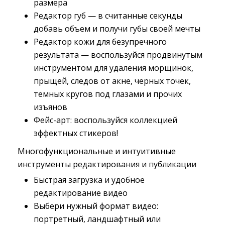
размера
Редактор губ — в считанные секунды
добавь объем и получи губы своей мечты
Редактор кожи для безупречного
результата — воспользуйся продвинутым
инструментом для удаления морщинок,
прыщей, следов от акне, черных точек,
темных кругов под глазами и прочих
изъянов
Фейс-арт: воспользуйся коллекцией
эффектных стикеров!
Многофункциональные и интуитивные
инструменты редактирования и публикации
Быстрая загрузка и удобное
редактирование видео
Выбери нужный формат видео:
портретный, ландшафтный или