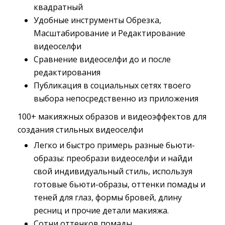
квадратный
Удобные инструменты Обрезка,
Масштабирование и Редактирование
видеоселфи
Сравнение видеоселфи до и после
редактирования
Публикация в социальных сетях твоего
выбора непосредственно из приложения
100+ макияжных образов и видеоэффектов для
создания стильных видеоселфи
Легко и быстро примерь разные бьюти-
образы: преобрази видеоселфи и найди
свой индивидуальный стиль, используя
готовые бьюти-образы, оттенки помады и
теней для глаз, формы бровей, длину
ресниц и прочие детали макияжа.
Сотни оттенков помады