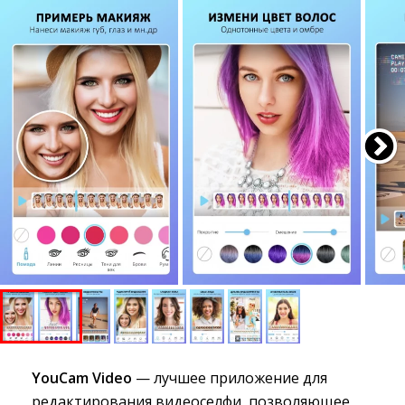
YouCam Video
— лучшее приложение для 
редактирования видеоселфи, позволяющее