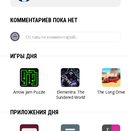
КОММЕНТАРИЕВ ПОКА НЕТ
Оставьте комментарий...
ИГРЫ ДНЯ
Arrow Jam Puzzle
Elementra: The
The Long Drive
Sundered World
ПРИЛОЖЕНИЯ ДНЯ