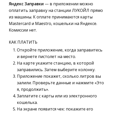
Яндекс Заправки
— в приложении можно 
оплатить заправку на станции ЛУКОЙЛ прямо
из машины. К оплате принимаются карты
Mastercard и Maestro, кошельки на Яндексе.
Комиссии нет.
КАК ПЛАТИТЬ
Откройте приложение, когда заправитесь
и вернете пистолет на место.
На карте укажите станцию, в которой
заправились. Затем выберите колонку.
Приложение покажет, сколько литров вы
залили. Проверьте данные и нажмите «Это
я, продолжить».
Заплатите с карты или из электронного
кошелька.
На экране появится чек: покажите его