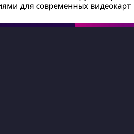
иями для современных видеокарт