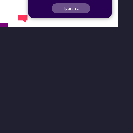
Принять