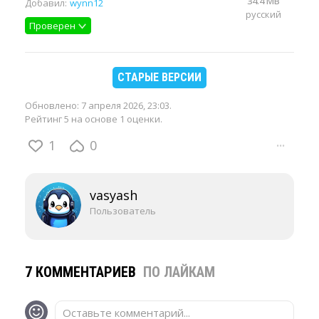
34.4 MB
Добавил:
wynn12
русский
Проверен
СТАРЫЕ ВЕРСИИ
Обновлено:
7 апреля 2026, 23:03
.
Рейтинг 5 на основе 1 оценки.
1
0
···
vasyash
Пользователь
7 КОММЕНТАРИЕВ
ПО ЛАЙКАМ
Оставьте комментарий...