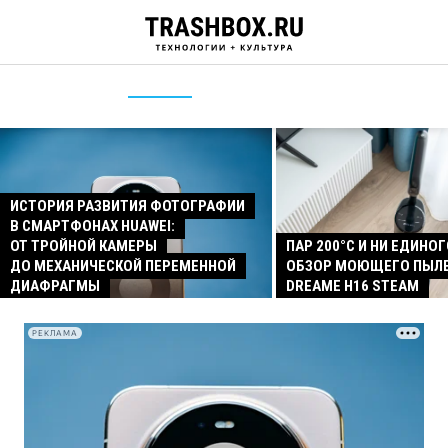
ИСТОРИЯ РАЗВИТИЯ ФОТОГРАФИИ
В СМАРТФОНАХ HUAWEI:
ОТ ТРОЙНОЙ КАМЕРЫ
ПАР 200°C И НИ ЕДИНОГ
ДО МЕХАНИЧЕСКОЙ ПЕРЕМЕННОЙ
ОБЗОР МОЮЩЕГО ПЫЛ
ДИАФРАГМЫ
DREAME H16 STEAM
РЕКЛАМА