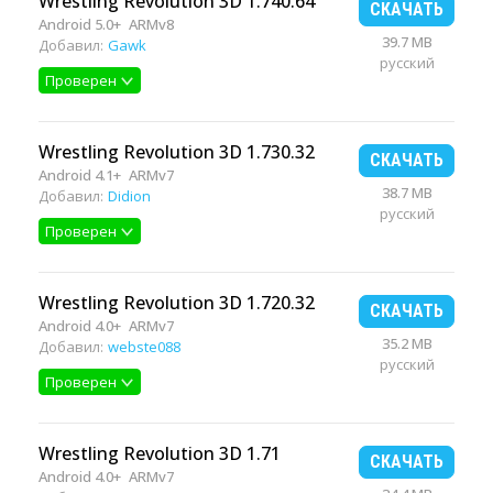
Wrestling Revolution 3D 1.740.64
СКАЧАТЬ
Android 5.0+
ARMv8
39.7 MB
Добавил:
Gawk
русский
Проверен
Wrestling Revolution 3D 1.730.32
СКАЧАТЬ
Android 4.1+
ARMv7
38.7 MB
Добавил:
Didion
русский
Проверен
Wrestling Revolution 3D 1.720.32
СКАЧАТЬ
Android 4.0+
ARMv7
35.2 MB
Добавил:
webste088
русский
Проверен
Wrestling Revolution 3D 1.71
СКАЧАТЬ
Android 4.0+
ARMv7