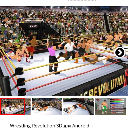
Wrestling Revolution 3D для Android –