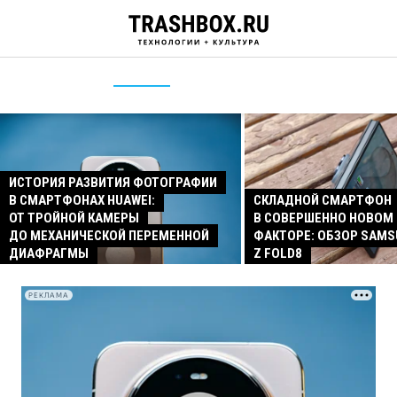
ИСТОРИЯ РАЗВИТИЯ ФОТОГРАФИИ
В СМАРТФОНАХ HUAWEI:
СКЛАДНОЙ СМАРТФОН
ОТ ТРОЙНОЙ КАМЕРЫ
В СОВЕРШЕННО НОВОМ
ДО МЕХАНИЧЕСКОЙ ПЕРЕМЕННОЙ
ФАКТОРЕ: ОБЗОР SAMS
ДИАФРАГМЫ
Z FOLD8
РЕКЛАМА