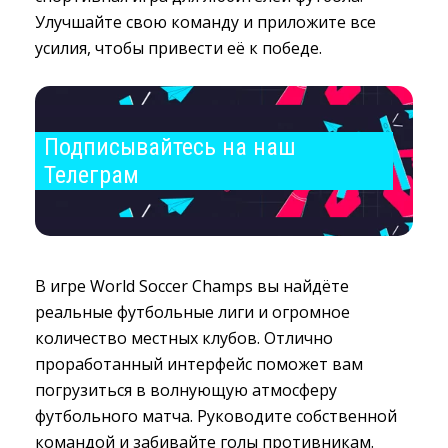
Улучшайте свою команду и приложите все
усилия, чтобы привести её к победе.
Подписывайтесь на наш 
Телеграм
В игре World Soccer Champs вы найдёте
реальные футбольные лиги и огромное
количество местных клубов. Отлично
проработанный интерфейс поможет вам
погрузиться в волнующую атмосферу
футбольного матча. Руководите собственной
командой и забивайте голы противникам.