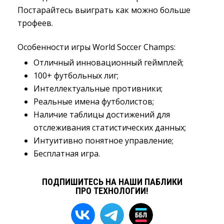
Постарайтесь выиграть как можно больше
трофеев.
Особенности игры World Soccer Champs:
Отличный инновационный геймплей;
100+ футбольных лиг;
Интеллектуальные противники;
Реальные имена футболистов;
Наличие таблицы достижений для 
отслеживания статистических данных;
Интуитивно понятное управление;
Бесплатная игра.
ПОДПИШИТЕСЬ НА НАШИ ПАБЛИКИ
ПРО ТЕХНОЛОГИИ!