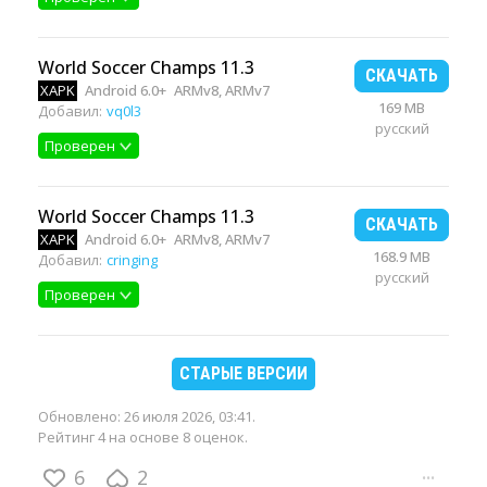
World Soccer Champs 11.3
СКАЧАТЬ
XAPK
Android 6.0+
ARMv8, ARMv7
169 MB
Добавил:
vq0l3
русский
Проверен
World Soccer Champs 11.3
СКАЧАТЬ
XAPK
Android 6.0+
ARMv8, ARMv7
168.9 MB
Добавил:
cringing
русский
Проверен
СТАРЫЕ ВЕРСИИ
Обновлено:
26 июля 2026, 03:41
.
Рейтинг 4 на основе 8 оценок.
6
2
···