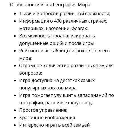
Особенности игры География Мира:
Тысячи вопросов различной сложности;
Информация о 400 различных странах,
материках, населении, флагах;
Возможность проанализировать
допущенные ошибки после игры;
Рейтинговые таблицы игроков со всего
мира;
Огромное количество различных тем для
вопросов;
Игра доступна на десятках самых
популярных языков мира;
Игра помогает улучшить запас знаний по
географии, расширяет кругозор;
Простое управление;
Красочные изображения;
Интересно играть всей семьёй;