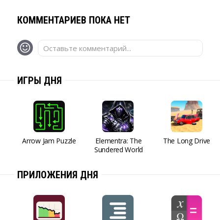
КОММЕНТАРИЕВ ПОКА НЕТ
Оставьте комментарий...
ИГРЫ ДНЯ
Arrow Jam Puzzle
Elementra: The
The Long Drive
Sundered World
ПРИЛОЖЕНИЯ ДНЯ