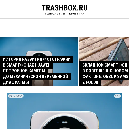
ИСТОРИЯ РАЗВИТИЯ ФОТОГРАФИИ
В СМАРТФОНАХ HUAWEI:
СКЛАДНОЙ СМАРТФОН
ОТ ТРОЙНОЙ КАМЕРЫ
В СОВЕРШЕННО НОВОМ
ДО МЕХАНИЧЕСКОЙ ПЕРЕМЕННОЙ
ФАКТОРЕ: ОБЗОР SAMS
ДИАФРАГМЫ
Z FOLD8
РЕКЛАМА