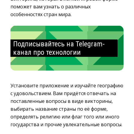
поможет вам узнать о различных
особенностях стран мира.
Подписывайтесь на Telegram-
канал про технологии
Установите приложение и изучайте географию
с удовольствием. Вам придётся отвечать на
поставленные вопросы в виде викторины,
выбирать название страны по её форме,
определять религию или флаг того или иного
государства и прочие увлекательные вопросы.