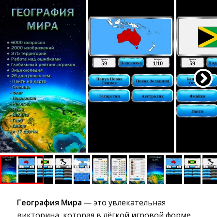
География Мира
— это увлекательная 
викторина, которая в лёгкой игровой форме