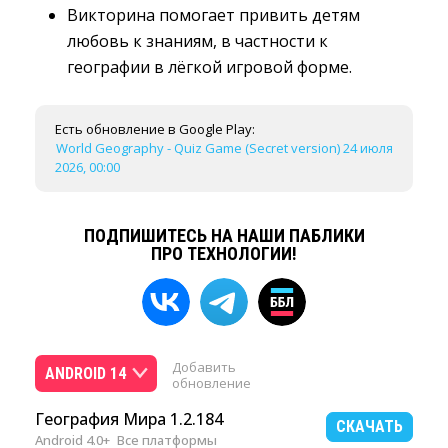
Викторина помогает привить детям
любовь к знаниям, в частности к
географии в лёгкой игровой форме.
Есть обновление в Google Play:
World Geography - Quiz Game (Secret version) 24 июля
2026, 00:00
ПОДПИШИТЕСЬ НА НАШИ ПАБЛИКИ
ПРО ТЕХНОЛОГИИ!
Добавить
ANDROID 14
обновление
География Мира 1.2.184
СКАЧАТЬ
Android 4.0+
Все платформы