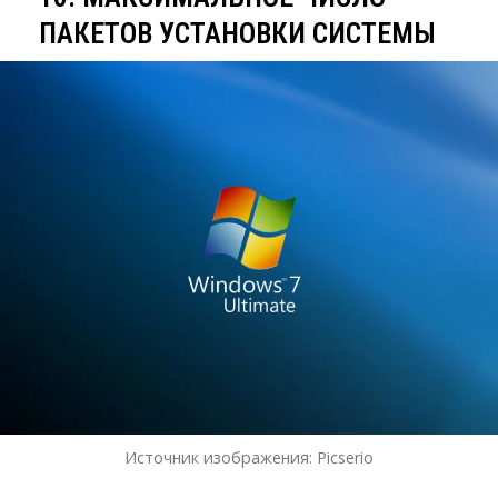
ПАКЕТОВ УСТАНОВКИ СИСТЕМЫ
Источник изображения: Picserio