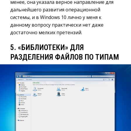
менее, она указала верное направление для
дальнейшего развития операционной
системы, и в Windows 10 лично у меня к
данному вопросу практически нет даже
достаточно мелких претензий.
5. «БИБЛИОТЕКИ» ДЛЯ
РАЗДЕЛЕНИЯ ФАЙЛОВ ПО ТИПАМ