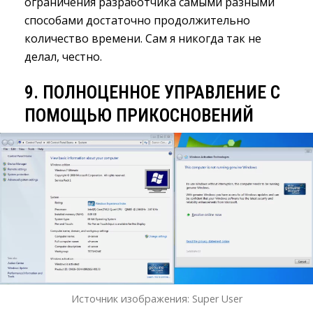
ограничения разработчика самыми разными
способами достаточно продолжительно
количество времени. Сам я никогда так не
делал, честно.
9. ПОЛНОЦЕННОЕ УПРАВЛЕНИЕ С
ПОМОЩЬЮ ПРИКОСНОВЕНИЙ
Источник изображения: Super User