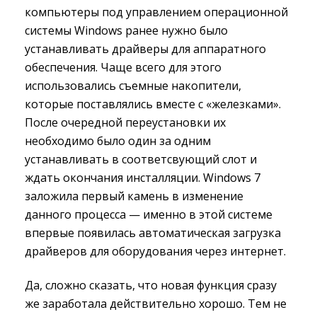
компьютеры под управлением операционной
системы Windows ранее нужно было
устанавливать драйверы для аппаратного
обеспечения. Чаще всего для этого
использовались съемные накопители,
которые поставлялись вместе с «железками».
После очередной переустановки их
необходимо было один за одним
устанавливать в соответсвующий слот и
ждать окончания инсталляции. Windows 7
заложила первый камень в изменение
данного процесса — именно в этой системе
впервые появилась автоматическая загрузка
драйверов для оборудования через интернет.
Да, сложно сказать, что новая функция сразу
же заработала действительно хорошо. Тем не