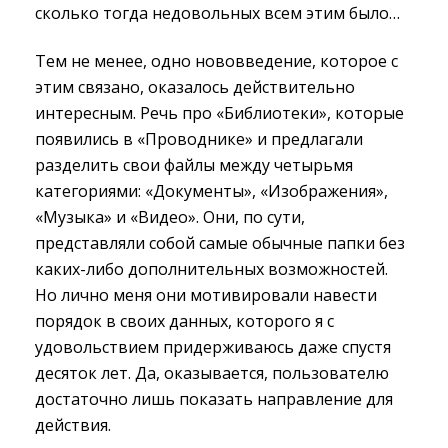
сколько тогда недовольных всем этим было…
Тем не менее, одно нововведение, которое с
этим связано, оказалось действительно
интересным. Речь про «Библиотеки», которые
появились в «Проводнике» и предлагали
разделить свои файлы между четырьмя
категориями: «Документы», «Изображения»,
«Музыка» и «Видео». Они, по сути,
представляли собой самые обычные папки без
каких-либо дополнительных возможностей.
Но лично меня они мотивировали навести
порядок в своих данных, которого я с
удовольствием придерживаюсь даже спустя
десяток лет. Да, оказывается, пользователю
достаточно лишь показать направление для
действия.