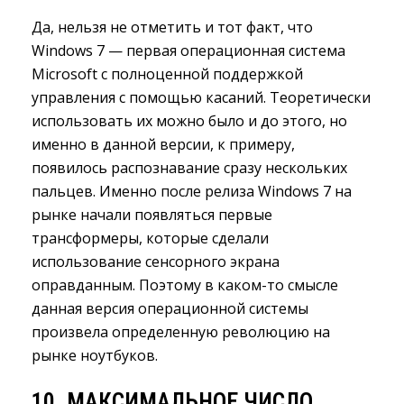
Да, нельзя не отметить и тот факт, что
Windows 7 — первая операционная система
Microsoft с полноценной поддержкой
управления с помощью касаний. Теоретически
использовать их можно было и до этого, но
именно в данной версии, к примеру,
появилось распознавание сразу нескольких
пальцев. Именно после релиза Windows 7 на
рынке начали появляться первые
трансформеры, которые сделали
использование сенсорного экрана
оправданным. Поэтому в каком-то смысле
данная версия операционной системы
произвела определенную революцию на
рынке ноутбуков.
10. МАКСИМАЛЬНОЕ ЧИСЛО