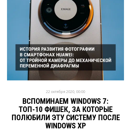
22 октября 2020, 00:00
ВСПОМИНАЕМ WINDOWS 7:
ТОП-10 ФИШЕК, ЗА КОТОРЫЕ
ПОЛЮБИЛИ ЭТУ СИСТЕМУ ПОСЛЕ
WINDOWS XP