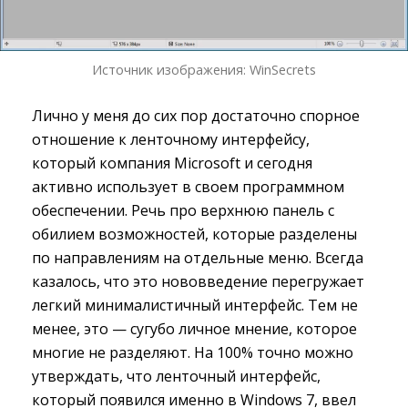
Источник изображения: WinSecrets
Лично у меня до сих пор достаточно спорное
отношение к ленточному интерфейсу,
который компания Microsoft и сегодня
активно использует в своем программном
обеспечении. Речь про верхнюю панель с
обилием возможностей, которые разделены
по направлениям на отдельные меню. Всегда
казалось, что это нововведение перегружает
легкий минималистичный интерфейс. Тем не
менее, это — сугубо личное мнение, которое
многие не разделяют. На 100% точно можно
утверждать, что ленточный интерфейс,
который появился именно в Windows 7, ввел