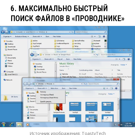
6. МАКСИМАЛЬНО БЫСТРЫЙ
ПОИСК ФАЙЛОВ В «ПРОВОДНИКЕ»
Источник изображения: ToastyTech