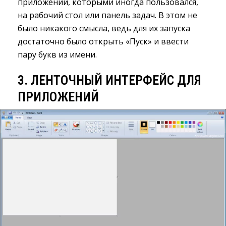
приложений, которыми иногда пользовался,
на рабочий стол или панель задач. В этом не
было никакого смысла, ведь для их запуска
достаточно было открыть «Пуск» и ввести
пару букв из имени.
3. ЛЕНТОЧНЫЙ ИНТЕРФЕЙС ДЛЯ
ПРИЛОЖЕНИЙ