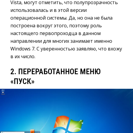
Vista, могут отметить, что полупрозрачность
использовалась и в этой версии
операционной системы. Да, но она не была
построена вокруг этого, поэтому роль
настоящего первопроходца в данном
направлении для многих занимает именно
Windows 7. С уверенностью заявляю, что вхожу
в их число.
2. ПЕРЕРАБОТАННОЕ МЕНЮ
«ПУСК»