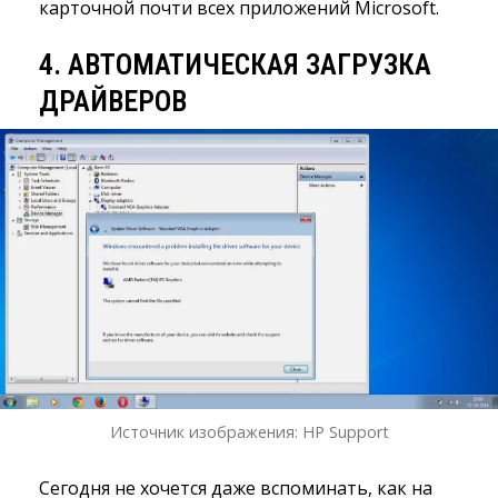
карточной почти всех приложений Microsoft.
4. АВТОМАТИЧЕСКАЯ ЗАГРУЗКА
ДРАЙВЕРОВ
Источник изображения: HP Support
Сегодня не хочется даже вспоминать, как на