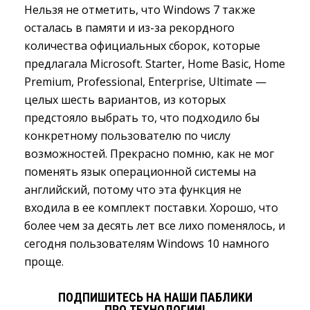
Нельзя не отметить, что Windows 7 также
осталась в памяти и из-за рекордного
количества официальных сборок, которые
предлагала Microsoft. Starter, Home Basic, Home
Premium, Professional, Enterprise, Ultimate —
целых шесть вариантов, из которых
предстояло выбрать то, что подходило бы
конкретному пользователю по числу
возможностей. Прекрасно помню, как не мог
поменять язык операционной системы на
английский, потому что эта функция не
входила в ее комплект поставки. Хорошо, что
более чем за десять лет все лихо поменялось, и
сегодня пользователям Windows 10 намного
проще.
ПОДПИШИТЕСЬ НА НАШИ ПАБЛИКИ
ПРО ТЕХНОЛОГИИ!