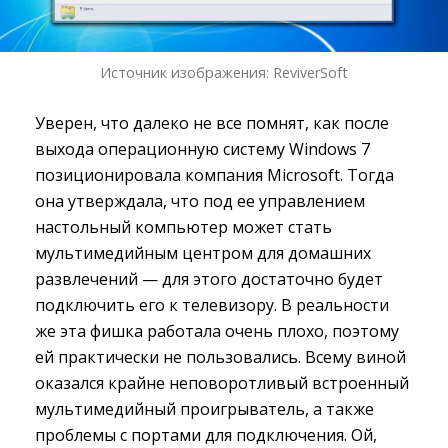
Источник изображения: ReviverSoft
Уверен, что далеко не все помнят, как после
выхода операционную систему Windows 7
позиционировала компания Microsoft. Тогда
она утверждала, что под ее управлением
настольный компьютер может стать
мультимедийным центром для домашних
развлечений — для этого достаточно будет
подключить его к телевизору. В реальности
же эта фишка работала очень плохо, поэтому
ей практически не пользовались. Всему виной
оказался крайне неповоротливый встроенный
мультимедийный проигрыватель, а также
проблемы с портами для подключения. Ой,