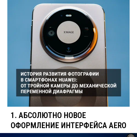
1. АБСОЛЮТНО НОВОЕ
ОФОРМЛЕНИЕ ИНТЕРФЕЙСА AERO