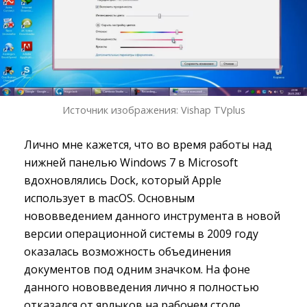
Источник изображения: Vishap TVplus
Лично мне кажется, что во время работы над
нижней панелью Windows 7 в Microsoft
вдохновлялись Dock, который Apple
использует в macOS. Основным
нововведением данного инструмента в новой
версии операционной системы в 2009 году
оказалась возможность объединения
документов под одним значком. На фоне
данного нововведения лично я полностью
отказался от ярлыков на рабочем столе,