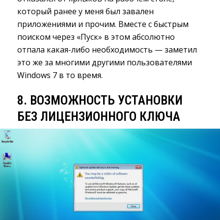
который ранее у меня был завален
приложениями и прочим. Вместе с быстрым
поиском через «Пуск» в этом абсолютно
отпала какая-либо необходимость — заметил
это же за многими другими пользователями
Windows 7 в то время.
8. ВОЗМОЖНОСТЬ УСТАНОВКИ
БЕЗ ЛИЦЕНЗИОННОГО КЛЮЧА