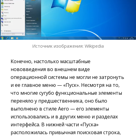
Источник изображения: Wikipedia
Конечно, настолько масштабные
нововведения во внешнем виде
операционной системы не могли не затронуть
и ее главное меню — «Пуск». Несмотря на то,
что многие сугубо функциональные элементы
переняло у предшественника, оно было
выполнено в стиле Aero — его элементы
использовались и в других меню и разделах
интерфейса. В нижней части «Пуска»
расположилась привычная поисковая строка,