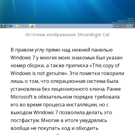
Источник изображения: Shroedinger Cat
В правом углу прямо над нижней панелью
Windows 7 у многих моих знакомых был указан
номер сборки, а также приписка «This copy of
Windows is not genuine». Эти пометки говорили
лишь о том, что операционная система была
установлена без лицензионного ключа. Ранее
Microsoft в обязательном порядке требовала
его во время процесса инсталляции, но с
выходом Windows 7 позволила делать это
постфактум. Многие в итоге умудрялись
вообще не покупать код и обходить