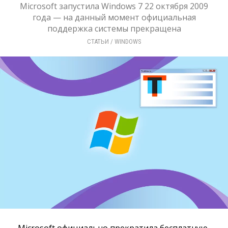
Microsoft запустила Windows 7 22 октября 2009
года — на данный момент официальная
поддержка системы прекращена
СТАТЬИ
/ 
WINDOWS
Microsoft официально прекратила бесплатную