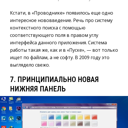
Кстати, в «Проводнике» появилось еще одно
интересное нововведение. Речь про систему
контекстного поиска с помощью
соответствующего поля в правом углу
интерфейса данного приложения. Система
работы такая же, как и в «Пуске», — вот только
ищет по файлам, а не софту. В 2009 году это
выглядело свежо.
7. ПРИНЦИПИАЛЬНО НОВАЯ
НИЖНЯЯ ПАНЕЛЬ