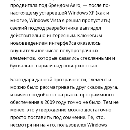
продвигала под брендом Aero, — после по-
настоящему устаревшей Windows XP (как и
многие, Windows Vista я решил пропустить)
свежий подход разработчика выглядел
действительно интересным. Ключевым
нововведением интерфейса оказалось
внушительное число полупрозрачных
элементов, которые казались стеклянными и
буквально парили над поверхностью.
Благодаря данной прозрачности, элементы
можно было рассматривать друг сквозь друга,
и ничего подобного на рынке программного
обеспечения в 2009 году точно не было. Тем не
менее, это утверждение можно достаточно
просто поставить под сомнение. Те, кто,
несмотря ни на что, пользовался Windows