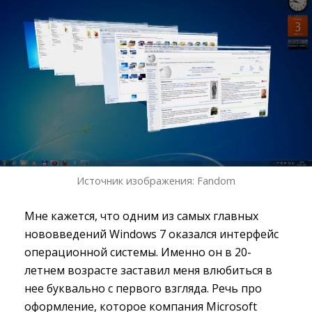
Источник изображения: Fandom
Мне кажется, что одним из самых главных
нововведений Windows 7 оказался интерфейс
операционной системы. Именно он в 20-
летнем возрасте заставил меня влюбиться в
нее буквально с первого взгляда. Речь про
оформление, которое компания Microsoft