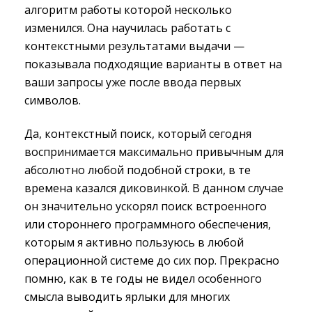
алгоритм работы которой несколько
изменился. Она научилась работать с
контекстными результатами выдачи —
показывала подходящие варианты в ответ на
ваши запросы уже после ввода первых
символов.
Да, контекстный поиск, который сегодня
воспринимается максимально привычным для
абсолютно любой подобной строки, в те
времена казался диковинкой. В данном случае
он значительно ускорял поиск встроенного
или стороннего программного обеспечения,
которым я активно пользуюсь в любой
операционной системе до сих пор. Прекрасно
помню, как в те годы не видел особенного
смысла выводить ярлыки для многих