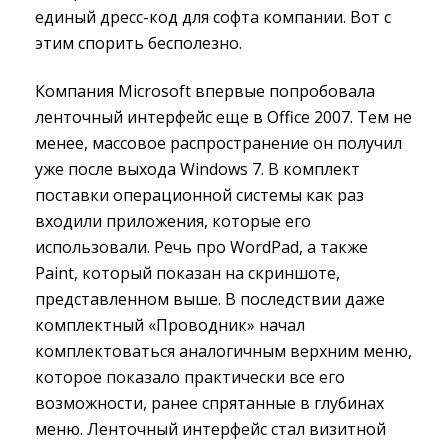
единый дресс-код для софта компании. Вот с
этим спорить бесполезно.
Компания Microsoft впервые попробовала
ленточный интерфейс еще в Office 2007. Тем не
менее, массовое распространение он получил
уже после выхода Windows 7. В комплект
поставки операционной системы как раз
входили приложения, которые его
использовали. Речь про WordPad, а также
Paint, который показан на скриншоте,
представленном выше. В последствии даже
комплектный «Проводник» начал
комплектоваться аналогичным верхним меню,
которое показало практически все его
возможности, ранее спрятанные в глубинах
меню. Ленточный интерфейс стал визитной