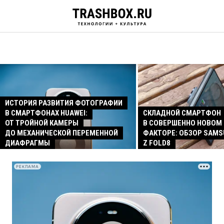
ИСТОРИЯ РАЗВИТИЯ ФОТОГРАФИИ
В СМАРТФОНАХ HUAWEI:
СКЛАДНОЙ СМАРТФОН
ОТ ТРОЙНОЙ КАМЕРЫ
В СОВЕРШЕННО НОВОМ
ДО МЕХАНИЧЕСКОЙ ПЕРЕМЕННОЙ
ФАКТОРЕ: ОБЗОР SAMS
ДИАФРАГМЫ
Z FOLD8
РЕКЛАМА