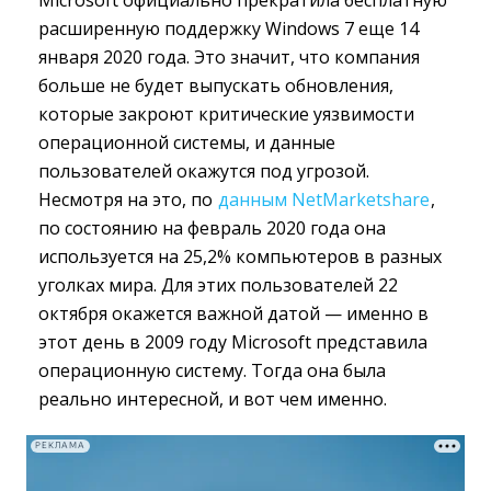
расширенную поддержку Windows 7 еще 14
января 2020 года. Это значит, что компания
больше не будет выпускать обновления,
которые закроют критические уязвимости
операционной системы, и данные
пользователей окажутся под угрозой.
Несмотря на это, по
данным NetMarketshare
,
по состоянию на февраль 2020 года она
используется на 25,2% компьютеров в разных
уголках мира. Для этих пользователей 22
октября окажется важной датой — именно в
этот день в 2009 году Microsoft представила
операционную систему. Тогда она была
реально интересной, и вот чем именно.
РЕКЛАМА