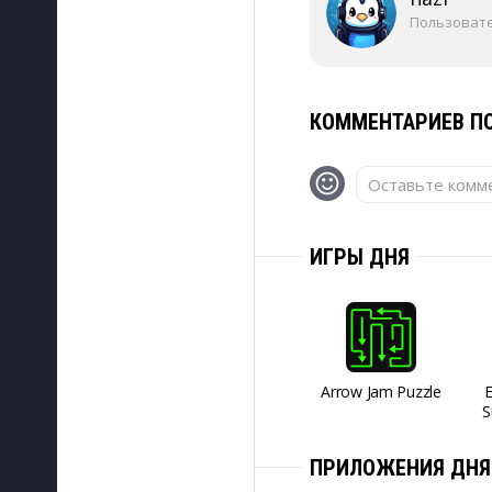
Пользоват
КОММЕНТАРИЕВ ПО
Оставьте комме
ИГРЫ ДНЯ
Arrow Jam Puzzle
S
ПРИЛОЖЕНИЯ ДНЯ