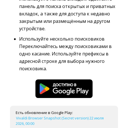
панель для поиска открытых и приватных
вкладок, а также для доступа к недавно
закрытым или размещённым на другом
устройстве.
Используйте несколько поисковиков
Переключайтесь между поисковиками в 
одно касание. Используйте префиксы в
адресной строке для выбора нужного
поисковика.
Есть обновление в Google Play:
Vivaldi Browser Snapshot (Secret version) 22 июля
2026, 00:00