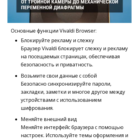
Основные функции Vivaldi Browser:
Блокируйте рекламу и слежку
Браузер Vivaldi блокирует слежку и рекламу 
на посещаемых страницах, обеспечивая
безопасность и приватность.
Возьмите свои данные с собой
Безопасно синхронизируйте пароли, 
закладки, заметки и многое другое между
устройствами с использованием
шифрования.
Меняйте внешний вид
Меняйте интерфейс браузера с помощью 
настроек. Используйте темы оформления и