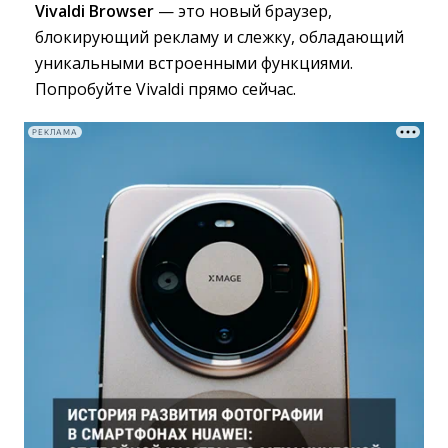
Vivaldi Browser
— это новый браузер, 
блокирующий рекламу и слежку, обладающий
уникальными встроенными функциями.
Попробуйте Vivaldi прямо сейчас.
РЕКЛАМА