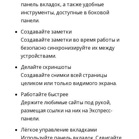
панель вкладок, а также удобные
инструменты, доступные в боковой
панели.
Создавайте заметки
Создавайте заметки во время работы и 
безопасно синхронизируйте их между
устройствами.
Делайте скриншоты
Создавайте снимки всей страницы 
целиком или только видимого экрана.
Работайте быстрее
Держите любимые сайты под рукой, 
размещая ссылки на них на Экспресс-
панели.
Лёгкое управление вкладками
Используйте панель вкладок. Сдвигайте 