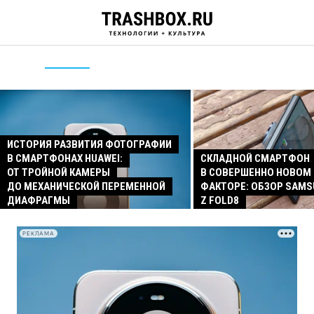
ИСТОРИЯ РАЗВИТИЯ ФОТОГРАФИИ
В СМАРТФОНАХ HUAWEI:
СКЛАДНОЙ СМАРТФОН
ОТ ТРОЙНОЙ КАМЕРЫ
В СОВЕРШЕННО НОВОМ
ДО МЕХАНИЧЕСКОЙ ПЕРЕМЕННОЙ
ФАКТОРЕ: ОБЗОР SAMS
ДИАФРАГМЫ
Z FOLD8
РЕКЛАМА